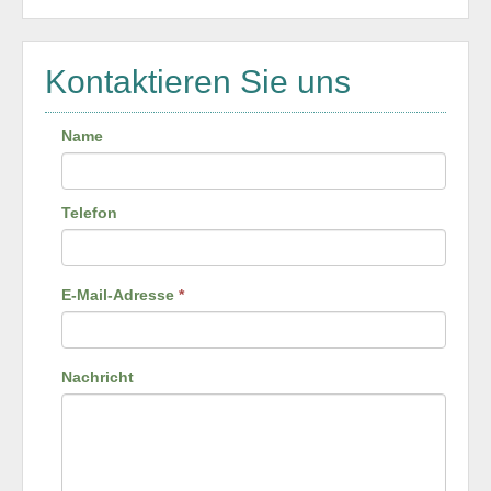
Kontaktieren Sie uns
Name
Telefon
E-Mail-Adresse
*
Nachricht