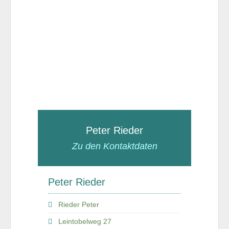
Peter Rieder
Zu den Kontaktdaten
Peter Rieder
Rieder Peter
Leintobelweg 27