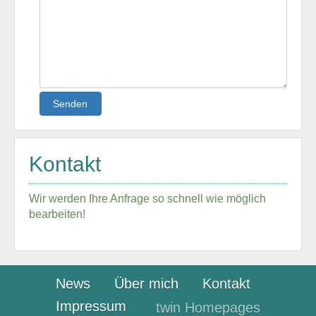
Senden
Kontakt
Wir werden Ihre Anfrage so schnell wie möglich
bearbeiten!
News
Über mich
Kontakt
Impressum
twin Homepages