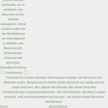
Cookies werden
verwendet, um zu
verstehen, wie
Besucher mit der
Website
interagieren. Diese
Cookies helfen bei
der Bereitstellung
von Informationen
zu Metriken wie
Besucherzahl,
Absprungrate,
Ursprung oder
ähnlichem.
Name
Beschreibung
Performance
Performance Cookies sammeln Informationen darüber, wie Besucher eine
Webseite nutzen. Beispielsweise welche Seiten Besucher wie häufig und wie
lange besuchen, die Ladezeit der Website oder ob der Besucher
Fehlermeldungen angezeigt bekommen. Alle Informationen, die diese Cookies
sammeln, sind zusammengefasst und anonym - sie können keinen Besucher
identifizieren.
Name
Beschreibung