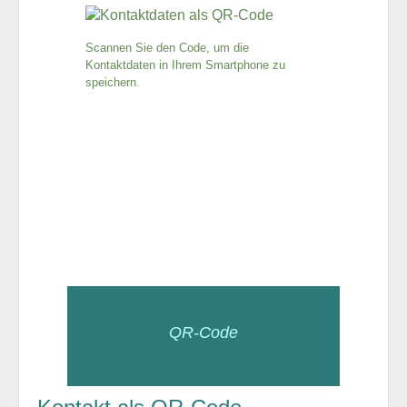
Scannen Sie den Code, um die
Kontaktdaten in Ihrem Smartphone zu
speichern.
QR-Code