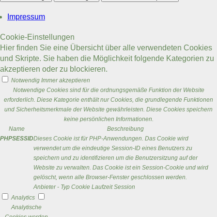
Impressum
Cookie-Einstellungen
Hier finden Sie eine Übersicht über alle verwendeten Cookies
und Skripte. Sie haben die Möglichkeit folgende Kategorien zu
akzeptieren oder zu blockieren.
Notwendig
Immer akzeptieren
Notwendige Cookies sind für die ordnungsgemäße Funktion der Website
erforderlich. Diese Kategorie enthält nur Cookies, die grundlegende Funktionen
und Sicherheitsmerkmale der Website gewährleisten. Diese Cookies speichern
keine persönlichen Informationen.
Name
Beschreibung
PHPSESSID
Dieses Cookie ist für PHP-Anwendungen. Das Cookie wird
verwendet um die eindeutige Session-ID eines Benutzers zu
speichern und zu identifizieren um die Benutzersitzung auf der
Website zu verwalten. Das Cookie ist ein Session-Cookie und wird
gelöscht, wenn alle Browser-Fenster geschlossen werden.
Anbieter
-
Typ
Cookie
Laufzeit
Session
Analytics
Analytische