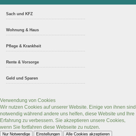
Sach und KFZ
Wohnung & Haus
Pflege & Krankheit
Rente & Vorsorge
Geld und Sparen
Verwendung von Cookies
Wir nutzen Cookies auf unserer Website. Einige von ihnen sind
notwendig während andere uns helfen, diese Website und Ihre
Erfahrung zu verbessern. Sie akzeptieren unsere Cookies,
wenn Sie fortfahren diese Webseite zu nutzen.
Nur Notwendige
Einstellungen
Alle Cookies akzeptieren