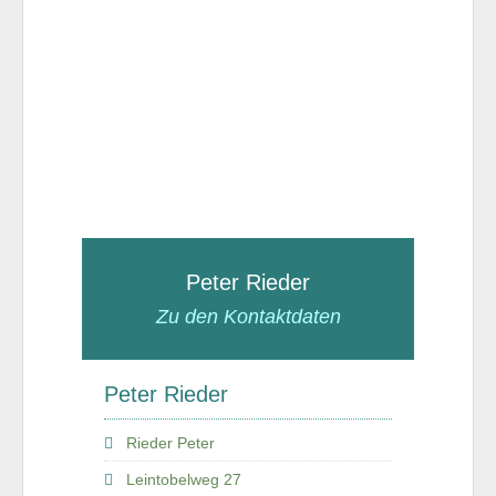
Peter Rieder
Zu den Kontaktdaten
Peter Rieder
Rieder Peter
Leintobelweg 27