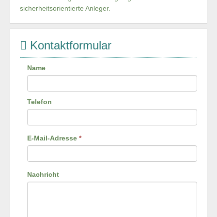
sicherheitsorientierte Anleger.
Kontaktformular
Name
Telefon
E-Mail-Adresse
*
Nachricht