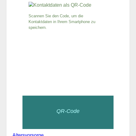
Scannen Sie den Code, um die
Kontaktdaten in Ihrem Smartphone zu
speichern.
QR-Code
Altersvorsorge