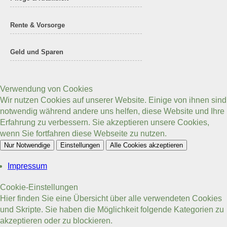
Rente & Vorsorge
Geld und Sparen
Verwendung von Cookies
Wir nutzen Cookies auf unserer Website. Einige von ihnen sind
notwendig während andere uns helfen, diese Website und Ihre
Erfahrung zu verbessern. Sie akzeptieren unsere Cookies,
wenn Sie fortfahren diese Webseite zu nutzen.
Nur Notwendige
Einstellungen
Alle Cookies akzeptieren
Impressum
Cookie-Einstellungen
Hier finden Sie eine Übersicht über alle verwendeten Cookies
und Skripte. Sie haben die Möglichkeit folgende Kategorien zu
akzeptieren oder zu blockieren.