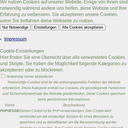
Wir nutzen Cookies auf unserer Website. Einige von ihnen sind
notwendig während andere uns helfen, diese Website und Ihre
Erfahrung zu verbessern. Sie akzeptieren unsere Cookies,
wenn Sie fortfahren diese Webseite zu nutzen.
Nur Notwendige
Einstellungen
Alle Cookies akzeptieren
Impressum
Cookie-Einstellungen
Hier finden Sie eine Übersicht über alle verwendeten Cookies
und Skripte. Sie haben die Möglichkeit folgende Kategorien zu
akzeptieren oder zu blockieren.
Notwendig
Immer akzeptieren
Notwendige Cookies sind für die ordnungsgemäße Funktion der Website
erforderlich. Diese Kategorie enthält nur Cookies, die grundlegende Funktionen
und Sicherheitsmerkmale der Website gewährleisten. Diese Cookies speichern
keine persönlichen Informationen.
Name
Beschreibung
PHPSESSID
Dieses Cookie ist für PHP-Anwendungen. Das Cookie wird
verwendet um die eindeutige Session-ID eines Benutzers zu
speichern und zu identifizieren um die Benutzersitzung auf der