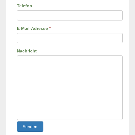
Telefon
E-Mail-Adresse
*
Nachricht
Senden