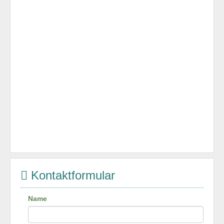
Kontaktformular
Name