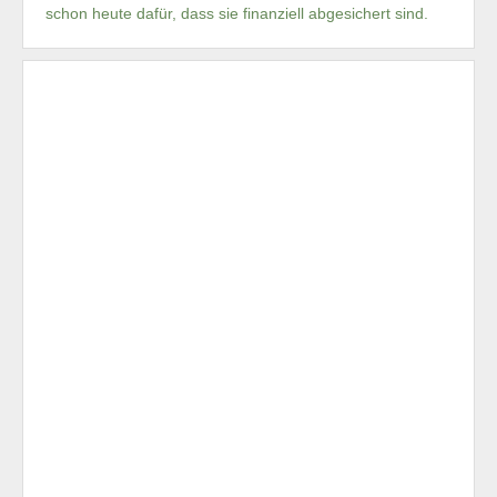
schon heute dafür, dass sie finanziell abgesichert sind.