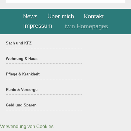
News
Über mich
Kontakt
Impressum
twin Homepages
Sach und KFZ
Wohnung & Haus
Pflege & Krankheit
Rente & Vorsorge
Geld und Sparen
Verwendung von Cookies