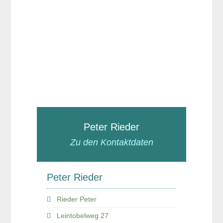
Peter Rieder
Zu den Kontaktdaten
Peter Rieder
Rieder Peter
Leintobelweg 27