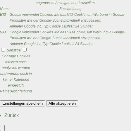
angepasste Anzeigen bereitzustellen.
Name
Beschreibung
NID
Google verwendet Cookies wie das NID-Cookie, um Werbung in Google-
Produkten wie der Google-Suche individuell anzupassen.
Anbieter
Google Inc.
Typ
Cookie
Laufzeit
24 Stunden
SID
Google verwendet Cookies wie das SID-Cookie, um Werbung in Google-
Produkten wie der Google-Suche individuell anzupassen.
Anbieter
Google Inc.
Typ
Cookie
Laufzeit
24 Stunden
Sonstige
Sonstige Cookies
müssen noch
analysiert werden
und wurden noch in
keiner Kategorie
eingestuft.
Name
Beschreibung
Einstellungen speichern
Alle akzeptieren
Zurück