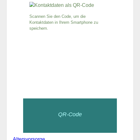
Scannen Sie den Code, um die
Kontaktdaten in Ihrem Smartphone zu
speichern.
QR-Code
Altersvorsorge