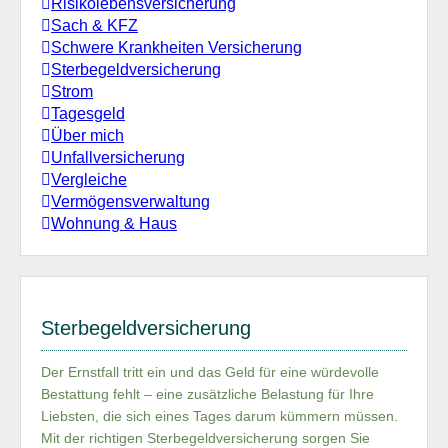
Risikolebensversicherung
Sach & KFZ
Schwere Krankheiten Versicherung
Sterbegeldversicherung
Strom
Tagesgeld
Über mich
Unfallversicherung
Vergleiche
Vermögensverwaltung
Wohnung & Haus
Sterbegeldversicherung
Der Ernstfall tritt ein und das Geld für eine würdevolle
Bestattung fehlt – eine zusätzliche Belastung für Ihre
Liebsten, die sich eines Tages darum kümmern müssen.
Mit der richtigen Sterbegeldversicherung sorgen Sie