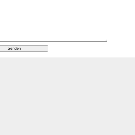
Senden