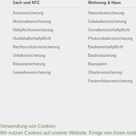
Sach und KFZ
Wohnung & Haus
Autoversicherung
Hausratversicherung
Motorradversicherung
Gebäudeversicherung
Haftpflichtversicherung
Grundbesitzerhaftpflicht
Hundehalterhaftpflicht
Photovoltaikversicherung
Rechtsschutzversicherung
Bauherrenhaftpflicht
Unfallversicherung
Baufinanzierung
Reiseversicherung
Bausparen
Gewerbeversicherung
Öltankversicherung
Feuerrohbauversicherung
Verwendung von Cookies
Wir nutzen Cookies auf unserer Website. Einige von ihnen sin