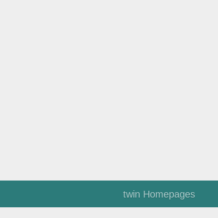
twin Homepages