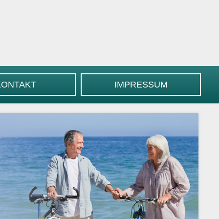
KONTAKT
IMPRESSUM