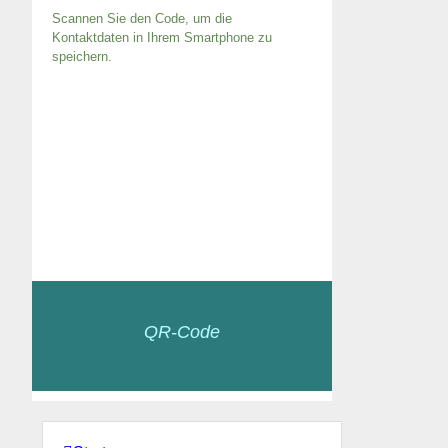
Scannen Sie den Code, um die
Kontaktdaten in Ihrem Smartphone zu
speichern.
QR-Code