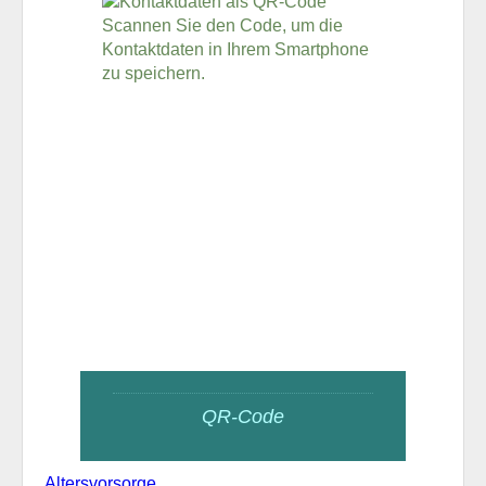
Scannen Sie den Code, um die
Kontaktdaten in Ihrem Smartphone
zu speichern.
QR-Code
Altersvorsorge