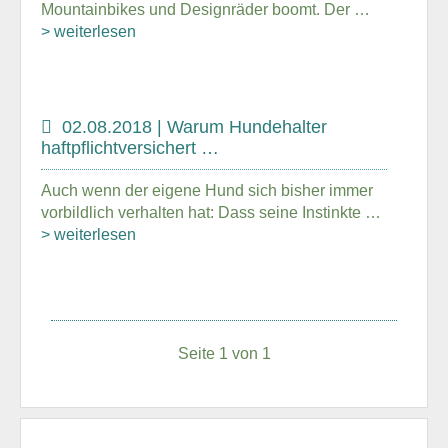
Mountainbikes und Designräder boomt. Der …
> weiterlesen
02.08.2018 | Warum Hundehalter
haftpflichtversichert …
Auch wenn der eigene Hund sich bisher immer
vorbildlich verhalten hat: Dass seine Instinkte …
> weiterlesen
Seite 1 von 1