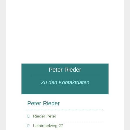
Peter Rieder
Zu den Kontaktdaten
Peter Rieder
Rieder Peter
Leintobelweg 27