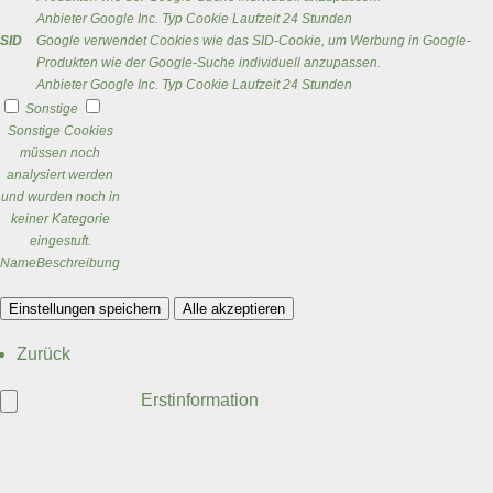
Anbieter
Google Inc.
Typ
Cookie
Laufzeit
24 Stunden
SID
Google verwendet Cookies wie das SID-Cookie, um Werbung in Google-
Produkten wie der Google-Suche individuell anzupassen.
Anbieter
Google Inc.
Typ
Cookie
Laufzeit
24 Stunden
Sonstige
Sonstige Cookies
müssen noch
analysiert werden
und wurden noch in
keiner Kategorie
eingestuft.
Name
Beschreibung
Einstellungen speichern
Alle akzeptieren
Zurück
Erstinformation