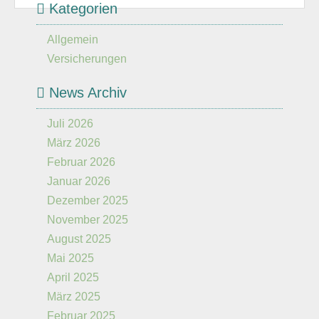
Kategorien
Allgemein
Versicherungen
News Archiv
Juli 2026
März 2026
Februar 2026
Januar 2026
Dezember 2025
November 2025
August 2025
Mai 2025
April 2025
März 2025
Februar 2025