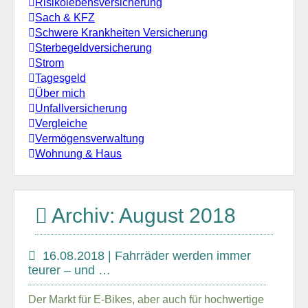
Risikolebensversicherung
Sach & KFZ
Schwere Krankheiten Versicherung
Sterbegeldversicherung
Strom
Tagesgeld
Über mich
Unfallversicherung
Vergleiche
Vermögensverwaltung
Wohnung & Haus
Archiv: August 2018
16.08.2018 | Fahrräder werden immer
teurer – und …
Der Markt für E-Bikes, aber auch für hochwertige