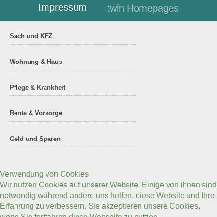
Impressum
twin Homepages
Sach und KFZ
Wohnung & Haus
Pflege & Krankheit
Rente & Vorsorge
Geld und Sparen
Verwendung von Cookies
Wir nutzen Cookies auf unserer Website. Einige von ihnen sind
notwendig während andere uns helfen, diese Website und Ihre
Erfahrung zu verbessern. Sie akzeptieren unsere Cookies,
wenn Sie fortfahren diese Webseite zu nutzen.