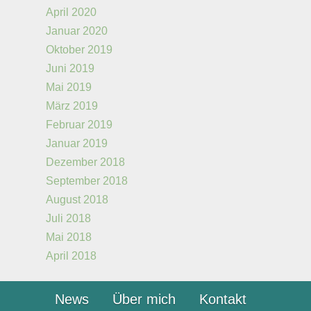
April 2020
Januar 2020
Oktober 2019
Juni 2019
Mai 2019
März 2019
Februar 2019
Januar 2019
Dezember 2018
September 2018
August 2018
Juli 2018
Mai 2018
April 2018
News
Über mich
Kontakt