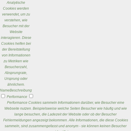
Analytische
Cookies werden
verwendet, um zu
verstehen, wie
Besucher mit der
Website
interagieren. Diese
Cookies helfen bei
der Bereitstellung
von Informationen
zu Metriken wie
Besucherzahl,
Absprungrate,
Ursprung oder
ähnlichem.
Name
Beschreibung
Performance
Performance Cookies sammeln Informationen darüber, wie Besucher eine
Webseite nutzen. Beispielsweise welche Seiten Besucher wie häufig und wie
lange besuchen, die Ladezeit der Website oder ob der Besucher
Fehlermeldungen angezeigt bekommen. Alle Informationen, die diese Cookies
sammeln, sind zusammengefasst und anonym - sie können keinen Besucher