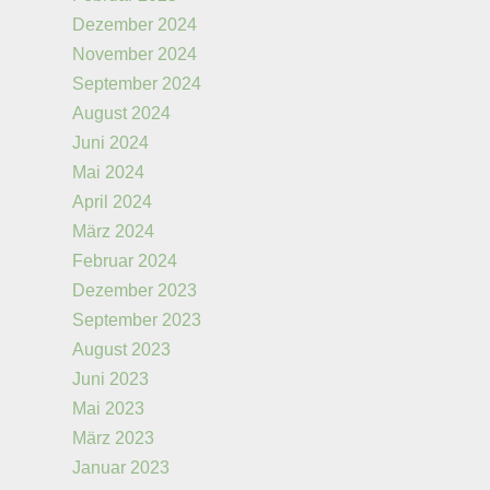
Dezember 2024
November 2024
September 2024
August 2024
Juni 2024
Mai 2024
April 2024
März 2024
Februar 2024
Dezember 2023
September 2023
August 2023
Juni 2023
Mai 2023
März 2023
Januar 2023