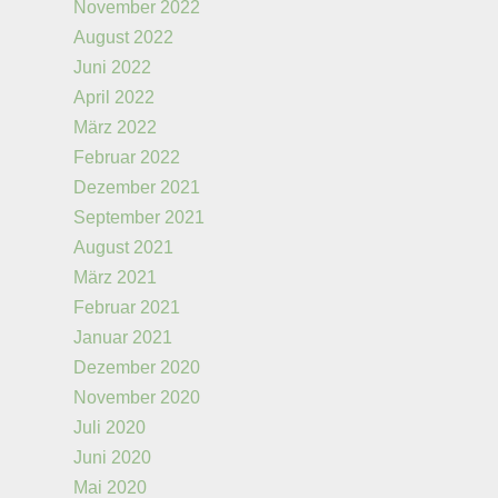
November 2022
August 2022
Juni 2022
April 2022
März 2022
Februar 2022
Dezember 2021
September 2021
August 2021
März 2021
Februar 2021
Januar 2021
Dezember 2020
November 2020
Juli 2020
Juni 2020
Mai 2020