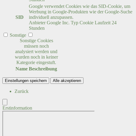
Google verwendet Cookies wie das SID-Cookie, um
Werbung in Google-Produkten wie der Google-Suche
SID
individuell anzupassen.
Anbieter
Google Inc.
Typ
Cookie
Laufzeit
24
Stunden
Sonstige
Sonstige Cookies
müssen noch
analysiert werden und
wurden noch in keiner
Kategorie eingestuft.
Name
Beschreibung
Einstellungen speichern
Alle akzeptieren
Zurück
Erstinformation