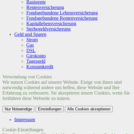
Basisrente
Rentenversicherung
Fondsgebundene Lebensversicherung
Fondsgebundene Rentenversicherung
Kapitallebensversicherung
Sterbegeldversicherung
Geld und Sparen
Strom
Gas
DSL
Girokonto
Tagesgeld
Konsumkredit
Verwendung von Cookies
Wir nutzen Cookies auf unserer Website. Einige von ihnen sind
notwendig während andere uns helfen, diese Website und Ihre
Erfahrung zu verbessern. Sie akzeptieren unsere Cookies, wenn Sie
fortfahren diese Webseite zu nutzen.
Nur Notwendige
Einstellungen
Alle Cookies akzeptieren
Impressum
Cookie-Einstellungen