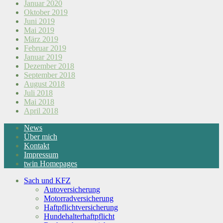
Januar 2020
Oktober 2019
Juni 2019
Mai 2019
März 2019
Februar 2019
Januar 2019
Dezember 2018
September 2018
August 2018
Juli 2018
Mai 2018
April 2018
News
Über mich
Kontakt
Impressum
twin Homepages
Sach und KFZ
Autoversicherung
Motorradversicherung
Haftpflichtversicherung
Hundehalterhaftpflicht