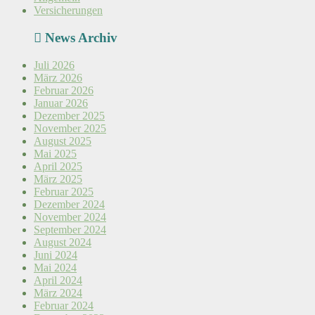
Versicherungen
News Archiv
Juli 2026
März 2026
Februar 2026
Januar 2026
Dezember 2025
November 2025
August 2025
Mai 2025
April 2025
März 2025
Februar 2025
Dezember 2024
November 2024
September 2024
August 2024
Juni 2024
Mai 2024
April 2024
März 2024
Februar 2024