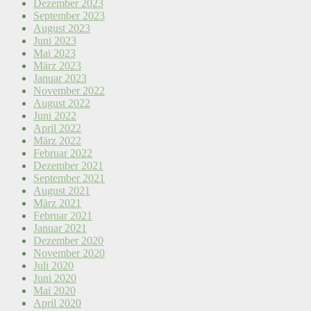
Dezember 2023
September 2023
August 2023
Juni 2023
Mai 2023
März 2023
Januar 2023
November 2022
August 2022
Juni 2022
April 2022
März 2022
Februar 2022
Dezember 2021
September 2021
August 2021
März 2021
Februar 2021
Januar 2021
Dezember 2020
November 2020
Juli 2020
Juni 2020
Mai 2020
April 2020