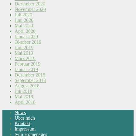
Dezember 2020
November 2020
Juli 2020
Juni 2020
Mai 2020
April 2020
Januar 2020
Oktober 2019
Juni 2019
Mai 2019
März 2019
Februar 2019
Januar 2019
Dezember 2018
September 2018
August 2018
Juli 2018
Mai 2018
April 2018
News
Über mich
Kontakt
Impressum
twin Homepages