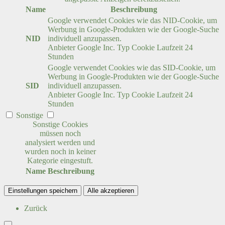
Name
Beschreibung
Google verwendet Cookies wie das NID-Cookie, um
Werbung in Google-Produkten wie der Google-Suche
NID
individuell anzupassen.
Anbieter
Google Inc.
Typ
Cookie
Laufzeit
24
Stunden
Google verwendet Cookies wie das SID-Cookie, um
Werbung in Google-Produkten wie der Google-Suche
SID
individuell anzupassen.
Anbieter
Google Inc.
Typ
Cookie
Laufzeit
24
Stunden
Sonstige
Sonstige Cookies
müssen noch
analysiert werden und
wurden noch in keiner
Kategorie eingestuft.
Name
Beschreibung
Einstellungen speichern
Alle akzeptieren
Zurück