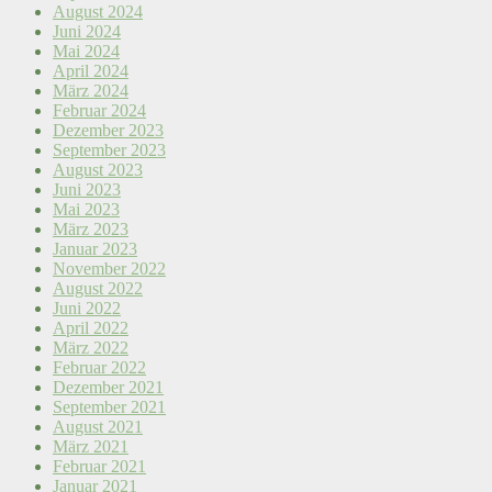
August 2024
Juni 2024
Mai 2024
April 2024
März 2024
Februar 2024
Dezember 2023
September 2023
August 2023
Juni 2023
Mai 2023
März 2023
Januar 2023
November 2022
August 2022
Juni 2022
April 2022
März 2022
Februar 2022
Dezember 2021
September 2021
August 2021
März 2021
Februar 2021
Januar 2021