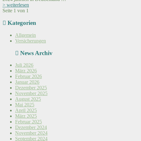
> weiterlesen
Seite 1 von 1
Kategorien
Allgemein
Versicherungen
News Archiv
Juli 2026
März 2026
Februar 2026
Januar 2026
Dezember 2025
November 2025
August 2025
Mai 2025
April 2025
März 2025
Februar 2025
Dezember 2024
November 2024
September 2024