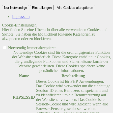
Nur Notwendige
Einstellungen
Alle Cookies akzeptieren
Impressum
Cookie-Einstellungen
Hier finden Sie eine Übersicht über alle verwendeten Cookies und
Skripte. Sie haben die Möglichkeit folgende Kategorien zu
akzeptieren oder zu blockieren.
Notwendig
Immer akzeptieren
Notwendige Cookies sind für die ordnungsgemäße Funktion
der Website erforderlich. Diese Kategorie enthält nur Cookies,
die grundlegende Funktionen und Sicherheitsmerkmale der
Website gewährleisten. Diese Cookies speichern keine
persönlichen Informationen.
Name
Beschreibung
Dieses Cookie ist für PHP-Anwendungen.
Das Cookie wird verwendet um die eindeutige
Session-ID eines Benutzers zu speichern und
zu identifizieren um die Benutzersitzung auf
PHPSESSID
der Website zu verwalten. Das Cookie ist ein
Session-Cookie und wird gelöscht, wenn alle
Browser-Fenster geschlossen werden.