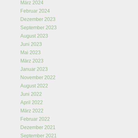
März 2024
Februar 2024
Dezember 2023
September 2023
August 2023
Juni 2023
Mai 2023
März 2023
Januar 2023
November 2022
August 2022
Juni 2022
April 2022
März 2022
Februar 2022
Dezember 2021
September 2021