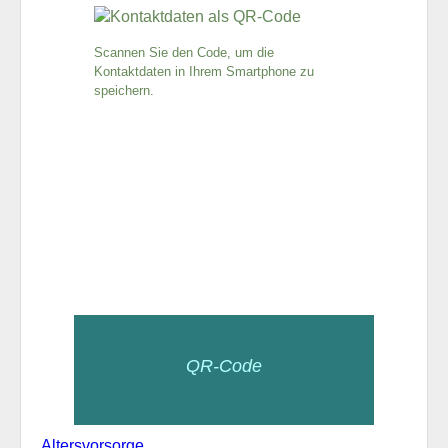
Scannen Sie den Code, um die
Kontaktdaten in Ihrem Smartphone zu
speichern.
QR-Code
Altersvorsorge