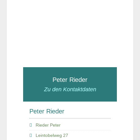
Peter Rieder
Zu den Kontaktdaten
Peter Rieder
Rieder Peter
Leintobelweg 27