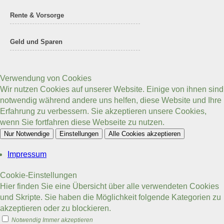
Rente & Vorsorge
Geld und Sparen
Verwendung von Cookies
Wir nutzen Cookies auf unserer Website. Einige von ihnen sind
notwendig während andere uns helfen, diese Website und Ihre
Erfahrung zu verbessern. Sie akzeptieren unsere Cookies,
wenn Sie fortfahren diese Webseite zu nutzen.
Nur Notwendige
Einstellungen
Alle Cookies akzeptieren
Impressum
Cookie-Einstellungen
Hier finden Sie eine Übersicht über alle verwendeten Cookies
und Skripte. Sie haben die Möglichkeit folgende Kategorien zu
akzeptieren oder zu blockieren.
Notwendig
Immer akzeptieren