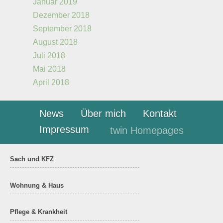
Januar 2019
Dezember 2018
September 2018
August 2018
Juli 2018
Mai 2018
April 2018
News
Über mich
Kontakt
Impressum
twin Homepages
Sach und KFZ
Wohnung & Haus
Pflege & Krankheit