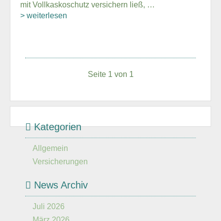
mit Vollkaskoschutz versichern ließ, …
> weiterlesen
Seite 1 von 1
Kategorien
Allgemein
Versicherungen
News Archiv
Juli 2026
März 2026