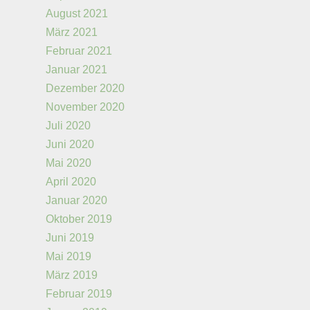
August 2021
März 2021
Februar 2021
Januar 2021
Dezember 2020
November 2020
Juli 2020
Juni 2020
Mai 2020
April 2020
Januar 2020
Oktober 2019
Juni 2019
Mai 2019
März 2019
Februar 2019