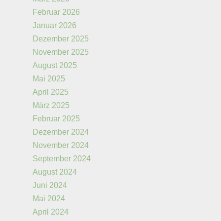
Februar 2026
Januar 2026
Dezember 2025
November 2025
August 2025
Mai 2025
April 2025
März 2025
Februar 2025
Dezember 2024
November 2024
September 2024
August 2024
Juni 2024
Mai 2024
April 2024