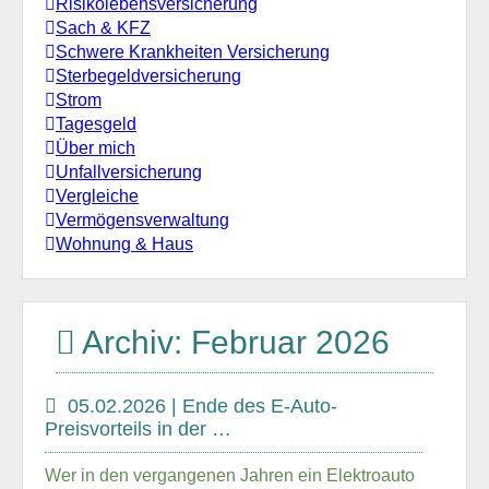
Risikolebensversicherung
Sach & KFZ
Schwere Krankheiten Versicherung
Sterbegeldversicherung
Strom
Tagesgeld
Über mich
Unfallversicherung
Vergleiche
Vermögensverwaltung
Wohnung & Haus
Archiv: Februar 2026
05.02.2026 | Ende des E-Auto-
Preisvorteils in der …
Wer in den vergangenen Jahren ein Elektroauto