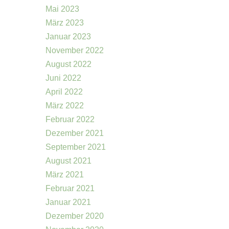
Mai 2023
März 2023
Januar 2023
November 2022
August 2022
Juni 2022
April 2022
März 2022
Februar 2022
Dezember 2021
September 2021
August 2021
März 2021
Februar 2021
Januar 2021
Dezember 2020