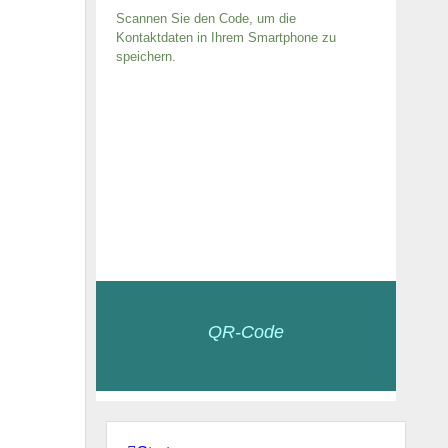
Scannen Sie den Code, um die
Kontaktdaten in Ihrem Smartphone zu
speichern.
QR-Code