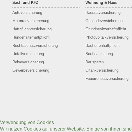
Sach und KFZ
Wohnung & Haus
Autoversicherung
Hausratversicherung
Motorradversicherung
Gebäudeversicherung
Haftpflichtversicherung
Grundbesitzerhaftpflicht
Hundehalterhaftpflicht
Photovoltaikversicherung
Rechtsschutzversicherung
Bauherrenhaftpflicht
Unfallversicherung
Baufinanzierung
Reiseversicherung
Bausparen
Gewerbeversicherung
Öltankversicherung
Feuerrohbauversicherung
Verwendung von Cookies
Wir nutzen Cookies auf unserer Website. Einige von ihnen sin