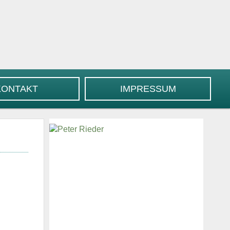
KONTAKT
IMPRESSUM