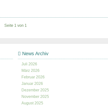
Seite 1 von 1
News Archiv
Juli 2026
März 2026
Februar 2026
Januar 2026
Dezember 2025
November 2025
August 2025