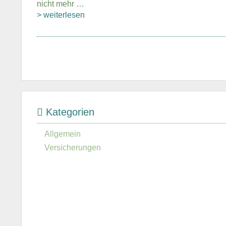
nicht mehr …
> weiterlesen
Kategorien
Allgemein
Versicherungen