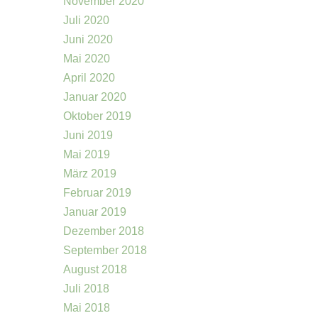
November 2020
Juli 2020
Juni 2020
Mai 2020
April 2020
Januar 2020
Oktober 2019
Juni 2019
Mai 2019
März 2019
Februar 2019
Januar 2019
Dezember 2018
September 2018
August 2018
Juli 2018
Mai 2018