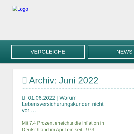
VERGLEICHE
NEWS
Archiv: Juni 2022
01.06.2022 | Warum
Lebensversicherungskunden nicht
vor …
Mit 7,4 Prozent erreichte die Inflation in
Deutschland im April ein seit 1973