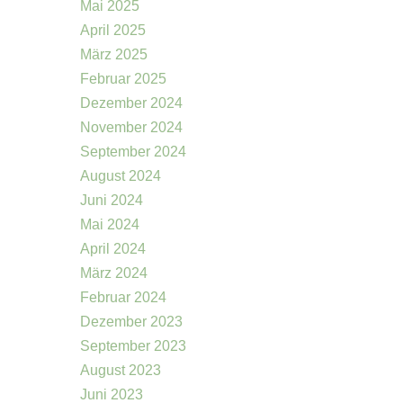
Mai 2025
April 2025
März 2025
Februar 2025
Dezember 2024
November 2024
September 2024
August 2024
Juni 2024
Mai 2024
April 2024
März 2024
Februar 2024
Dezember 2023
September 2023
August 2023
Juni 2023