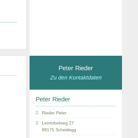
Peter Rieder
Zu den Kontaktdaten
Peter Rieder
Rieder Peter
Leintobelweg 27
88175 Scheidegg