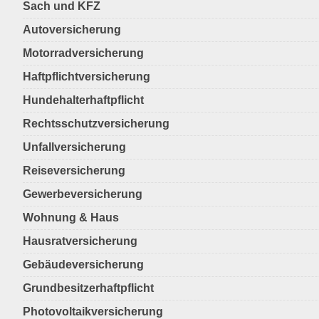
Sach und KFZ
Autoversicherung
Motorradversicherung
Haftpflichtversicherung
Hundehalterhaftpflicht
Rechtsschutzversicherung
Unfallversicherung
Reiseversicherung
Gewerbeversicherung
Wohnung & Haus
Hausratversicherung
Gebäudeversicherung
Grundbesitzerhaftpflicht
Photovoltaikversicherung