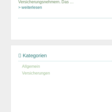
Versicherungsnehmern. Das …
> weiterlesen
Kategorien
Allgemein
Versicherungen