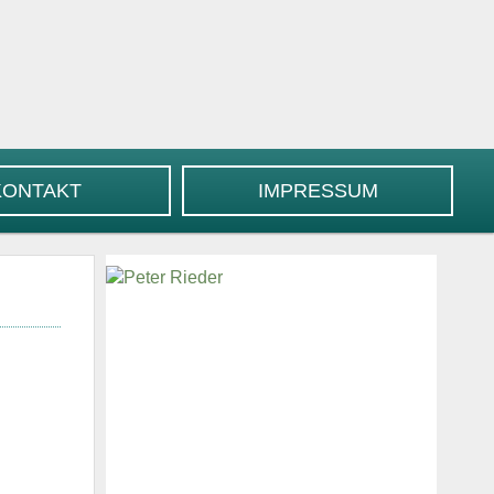
KONTAKT
IMPRESSUM