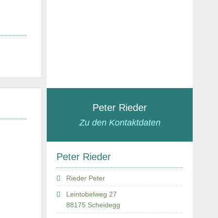
Peter Rieder
Zu den Kontaktdaten
Peter Rieder
Rieder Peter
Leintobelweg 27
88175 Scheidegg