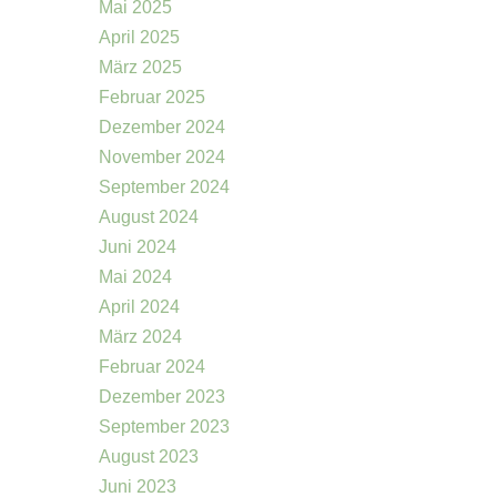
Mai 2025
April 2025
März 2025
Februar 2025
Dezember 2024
November 2024
September 2024
August 2024
Juni 2024
Mai 2024
April 2024
März 2024
Februar 2024
Dezember 2023
September 2023
August 2023
Juni 2023