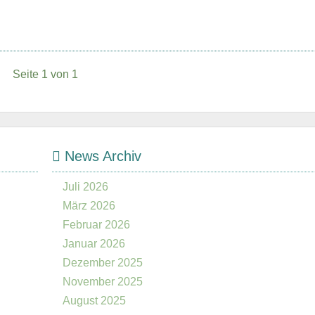
Seite 1 von 1
News Archiv
Juli 2026
März 2026
Februar 2026
Januar 2026
Dezember 2025
November 2025
August 2025