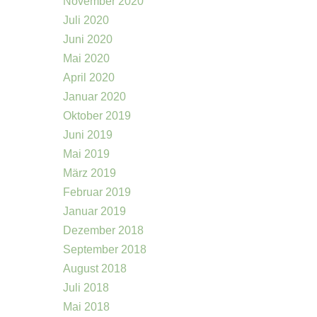
November 2020
Juli 2020
Juni 2020
Mai 2020
April 2020
Januar 2020
Oktober 2019
Juni 2019
Mai 2019
März 2019
Februar 2019
Januar 2019
Dezember 2018
September 2018
August 2018
Juli 2018
Mai 2018