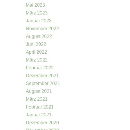
Mai 2023
März 2023
Januar 2023
November 2022
August 2022
Juni 2022
April 2022
März 2022
Februar 2022
Dezember 2021
September 2021
August 2021
März 2021
Februar 2021
Januar 2021
Dezember 2020