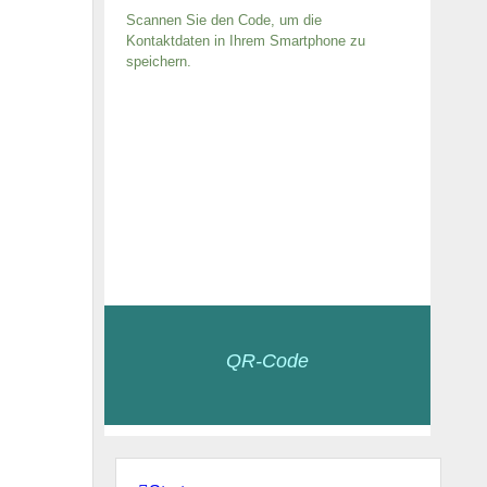
Scannen Sie den Code, um die
Kontaktdaten in Ihrem Smartphone zu
speichern.
QR-Code