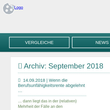
VERGLEICHE
NEWS
Archiv: September 2018
14.09.2018 | Wenn die
Berufsunfähigkeitsrente abgelehnt
…
… dann liegt das in der (relativen)
Mehrheit der Fälle an den