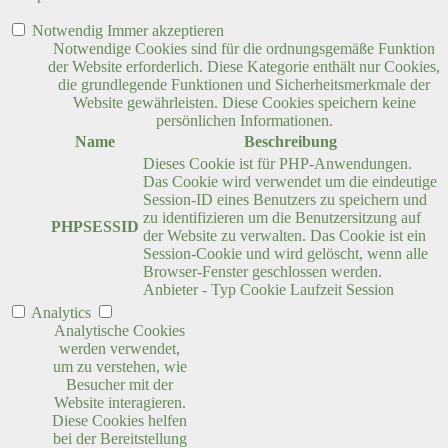
Notwendig
Immer akzeptieren
Notwendige Cookies sind für die ordnungsgemäße Funktion
der Website erforderlich. Diese Kategorie enthält nur Cookies,
die grundlegende Funktionen und Sicherheitsmerkmale der
Website gewährleisten. Diese Cookies speichern keine
persönlichen Informationen.
Name
Beschreibung
Dieses Cookie ist für PHP-Anwendungen.
Das Cookie wird verwendet um die eindeutige
Session-ID eines Benutzers zu speichern und
zu identifizieren um die Benutzersitzung auf
PHPSESSID
der Website zu verwalten. Das Cookie ist ein
Session-Cookie und wird gelöscht, wenn alle
Browser-Fenster geschlossen werden.
Anbieter
-
Typ
Cookie
Laufzeit
Session
Analytics
Analytische Cookies
werden verwendet,
um zu verstehen, wie
Besucher mit der
Website interagieren.
Diese Cookies helfen
bei der Bereitstellung