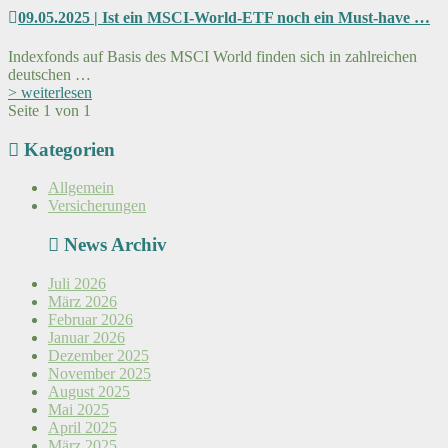
09.05.2025 | Ist ein MSCI-World-ETF noch ein Must-have …
Indexfonds auf Basis des MSCI World finden sich in zahlreichen
deutschen …
> weiterlesen
Seite 1 von 1
Kategorien
Allgemein
Versicherungen
News Archiv
Juli 2026
März 2026
Februar 2026
Januar 2026
Dezember 2025
November 2025
August 2025
Mai 2025
April 2025
März 2025