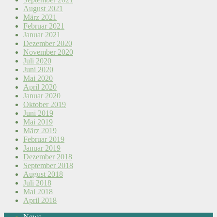
August 2021
März 2021
Februar 2021
Januar 2021
Dezember 2020
November 2020
Juli 2020
Juni 2020
Mai 2020
April 2020
Januar 2020
Oktober 2019
Juni 2019
Mai 2019
März 2019
Februar 2019
Januar 2019
Dezember 2018
September 2018
August 2018
Juli 2018
Mai 2018
April 2018
News