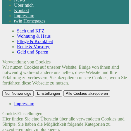
Über mich
Kontakt
Impressum
twin Homepages
Sach und KFZ
Wohnung & Haus
Pflege & Krankheit
Rente & Vorsorge
Geld und Sparen
Verwendung von Cookies
Wir nutzen Cookies auf unserer Website. Einige von ihnen sind
notwendig während andere uns helfen, diese Website und Ihre
Erfahrung zu verbessern. Sie akzeptieren unsere Cookies, wenn Sie
fortfahren diese Webseite zu nutzen.
Nur Notwendige
Einstellungen
Alle Cookies akzeptieren
Impressum
Cookie-Einstellungen
Hier finden Sie eine Übersicht über alle verwendeten Cookies und
Skripte. Sie haben die Möglichkeit folgende Kategorien zu
akzeptieren oder zu blockieren.