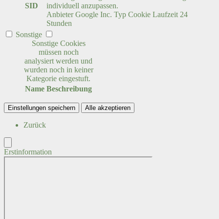
SID
individuell anzupassen.
Anbieter
Google Inc.
Typ
Cookie
Laufzeit
24
Stunden
Sonstige
Sonstige Cookies
müssen noch
analysiert werden und
wurden noch in keiner
Kategorie eingestuft.
Name
Beschreibung
Einstellungen speichern
Alle akzeptieren
Zurück
Erstinformation