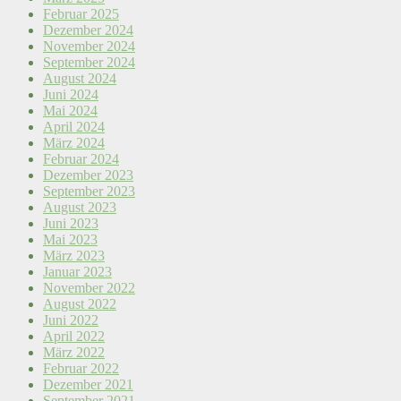
Februar 2025
Dezember 2024
November 2024
September 2024
August 2024
Juni 2024
Mai 2024
April 2024
März 2024
Februar 2024
Dezember 2023
September 2023
August 2023
Juni 2023
Mai 2023
März 2023
Januar 2023
November 2022
August 2022
Juni 2022
April 2022
März 2022
Februar 2022
Dezember 2021
September 2021