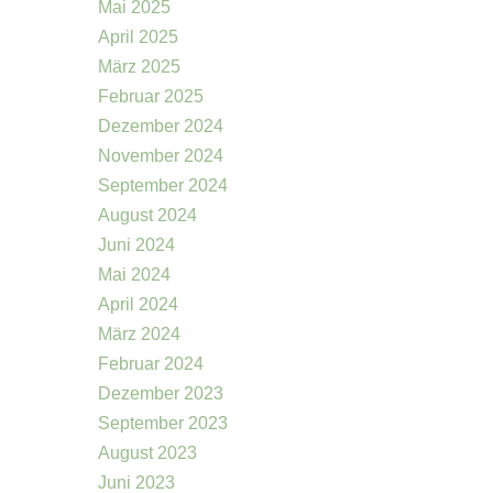
Mai 2025
April 2025
März 2025
Februar 2025
Dezember 2024
November 2024
September 2024
August 2024
Juni 2024
Mai 2024
April 2024
März 2024
Februar 2024
Dezember 2023
September 2023
August 2023
Juni 2023