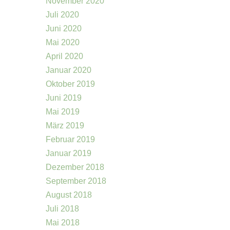
November 2020
Juli 2020
Juni 2020
Mai 2020
April 2020
Januar 2020
Oktober 2019
Juni 2019
Mai 2019
März 2019
Februar 2019
Januar 2019
Dezember 2018
September 2018
August 2018
Juli 2018
Mai 2018