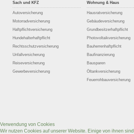
Sach und KFZ
Wohnung & Haus
Autoversicherung
Hausratversicherung
Motorradversicherung
Gebäudeversicherung
Haftpflichtversicherung
Grundbesitzerhaftpflicht
Hundehalterhaftpflicht
Photovoltaikversicherung
Rechtsschutzversicherung
Bauherrenhaftpflicht
Unfallversicherung
Baufinanzierung
Reiseversicherung
Bausparen
Gewerbeversicherung
Öltankversicherung
Feuerrohbauversicherung
Verwendung von Cookies
Wir nutzen Cookies auf unserer Website. Einige von ihnen sin