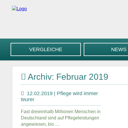
VERGLEICHE
NEWS
Archiv: Februar 2019
12.02.2019 | Pflege wird immer
teurer
Fast dreieinhalb Millionen Menschen in
Deutschland sind auf Pflegeleistungen
angewiesen, bis …