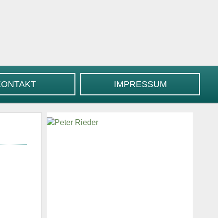
KONTAKT
IMPRESSUM