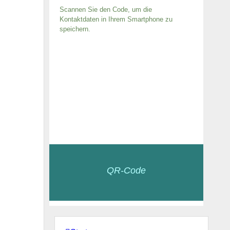
Scannen Sie den Code, um die
Kontaktdaten in Ihrem Smartphone zu
speichern.
QR-Code