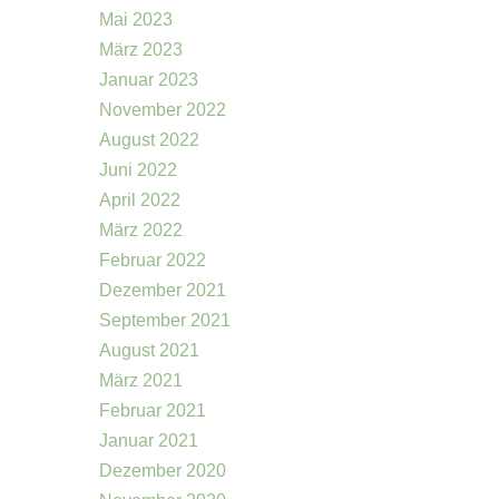
Mai 2023
März 2023
Januar 2023
November 2022
August 2022
Juni 2022
April 2022
März 2022
Februar 2022
Dezember 2021
September 2021
August 2021
März 2021
Februar 2021
Januar 2021
Dezember 2020