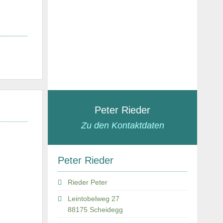
Peter Rieder
Zu den Kontaktdaten
Peter Rieder
Rieder Peter
Leintobelweg 27
88175 Scheidegg