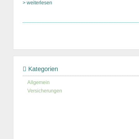
> weiterlesen
Kategorien
Allgemein
Versicherungen