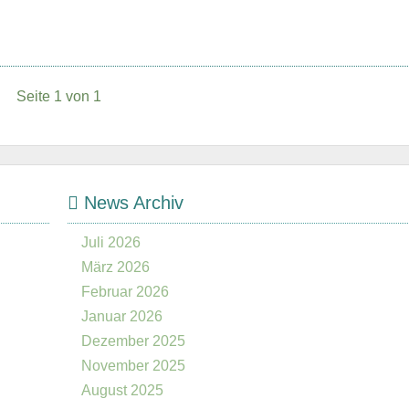
Seite 1 von 1
News Archiv
Juli 2026
März 2026
Februar 2026
Januar 2026
Dezember 2025
November 2025
August 2025