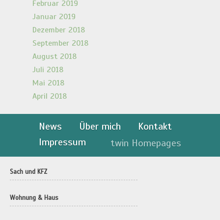
Februar 2019
Januar 2019
Dezember 2018
September 2018
August 2018
Juli 2018
Mai 2018
April 2018
News
Über mich
Kontakt
Impressum
twin Homepages
Sach und KFZ
Wohnung & Haus