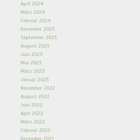
April 2024
März 2024
Februar 2024
Dezember 2023
September 2023
August 2023
Juni 2023
Mai 2023
März 2023
Januar 2023
November 2022
August 2022
Juni 2022
April 2022
März 2022
Februar 2022
Dezember 2021