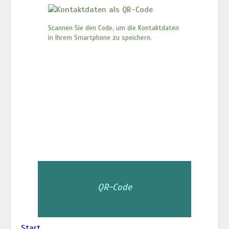
Scannen Sie den Code, um die Kontaktdaten
in Ihrem Smartphone zu speichern.
QR-Code
Start