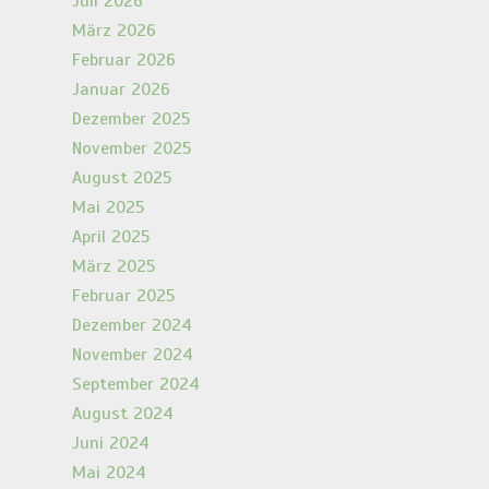
Juli 2026
März 2026
Februar 2026
Januar 2026
Dezember 2025
November 2025
August 2025
Mai 2025
April 2025
März 2025
Februar 2025
Dezember 2024
November 2024
September 2024
August 2024
Juni 2024
Mai 2024