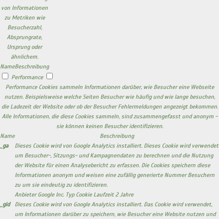
von Informationen
zu Metriken wie
Besucherzahl,
Absprungrate,
Ursprung oder
ähnlichem.
Name
Beschreibung
Performance
Performance Cookies sammeln Informationen darüber, wie Besucher eine Webseite
nutzen. Beispielsweise welche Seiten Besucher wie häufig und wie lange besuchen,
die Ladezeit der Website oder ob der Besucher Fehlermeldungen angezeigt bekommen.
Alle Informationen, die diese Cookies sammeln, sind zusammengefasst und anonym -
sie können keinen Besucher identifizieren.
Name
Beschreibung
_ga
Dieses Cookie wird von Google Analytics installiert. Dieses Cookie wird verwendet
um Besucher-, Sitzungs- und Kampagnendaten zu berechnen und die Nutzung
der Website für einen Analysebericht zu erfassen. Die Cookies speichern diese
Informationen anonym und weisen eine zufällig generierte Nummer Besuchern
zu um sie eindeutig zu identifizieren.
Anbieter
Google Inc.
Typ
Cookie
Laufzeit
2 Jahre
_gid
Dieses Cookie wird von Google Analytics installiert. Das Cookie wird verwendet,
um Informationen darüber zu speichern, wie Besucher eine Website nutzen und