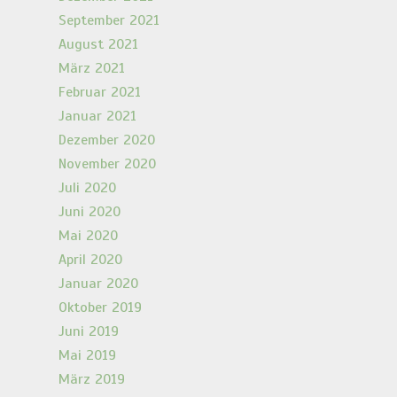
September 2021
August 2021
März 2021
Februar 2021
Januar 2021
Dezember 2020
November 2020
Juli 2020
Juni 2020
Mai 2020
April 2020
Januar 2020
Oktober 2019
Juni 2019
Mai 2019
März 2019