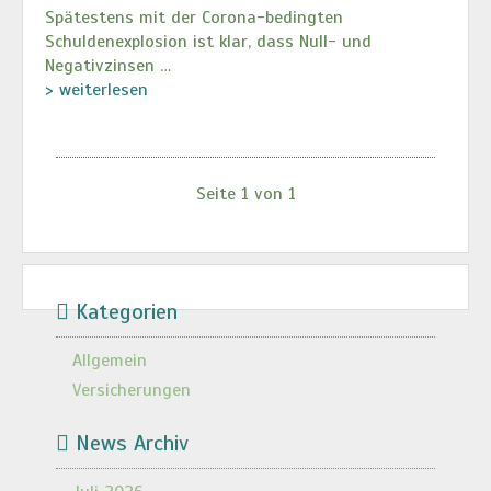
Spätestens mit der Corona-bedingten
Schuldenexplosion ist klar, dass Null- und
Negativzinsen …
> weiterlesen
Seite 1 von 1
Kategorien
Allgemein
Versicherungen
News Archiv