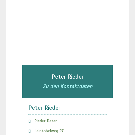
Peter Rieder
Zu den Kontaktdaten
Peter Rieder
Rieder Peter
Leintobelweg 27