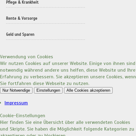
Pflege & Krankheit
Rente & Vorsorge
Geld und Sparen
Verwendung von Cookies
Wir nutzen Cookies auf unserer Website. Einige von ihnen sind
notwendig während andere uns helfen, diese Website und Ihre
Erfahrung zu verbessern. Sie akzeptieren unsere Cookies, wenn
Sie fortfahren diese Webseite zu nutzen.
Nur Notwendige
Einstellungen
Alle Cookies akzeptieren
Impressum
Cookie-Einstellungen
Hier finden Sie eine Übersicht über alle verwendeten Cookies
und Skripte. Sie haben die Möglichkeit folgende Kategorien zu
akzeptieren oder zu blockieren.