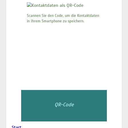
Scannen Sie den Code, um die Kontaktdaten
in Ihrem Smartphone zu speichern.
QR-Code
Start