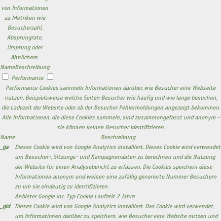
von Informationen
zu Metriken wie
Besucherzahl,
Absprungrate,
Ursprung oder
ähnlichem.
Name
Beschreibung
Performance
Performance Cookies sammeln Informationen darüber, wie Besucher eine Webseite
nutzen. Beispielsweise welche Seiten Besucher wie häufig und wie lange besuchen,
die Ladezeit der Website oder ob der Besucher Fehlermeldungen angezeigt bekommen.
Alle Informationen, die diese Cookies sammeln, sind zusammengefasst und anonym -
sie können keinen Besucher identifizieren.
Name
Beschreibung
_ga
Dieses Cookie wird von Google Analytics installiert. Dieses Cookie wird verwendet
um Besucher-, Sitzungs- und Kampagnendaten zu berechnen und die Nutzung
der Website für einen Analysebericht zu erfassen. Die Cookies speichern diese
Informationen anonym und weisen eine zufällig generierte Nummer Besuchern
zu um sie eindeutig zu identifizieren.
Anbieter
Google Inc.
Typ
Cookie
Laufzeit
2 Jahre
_gid
Dieses Cookie wird von Google Analytics installiert. Das Cookie wird verwendet,
um Informationen darüber zu speichern, wie Besucher eine Website nutzen und