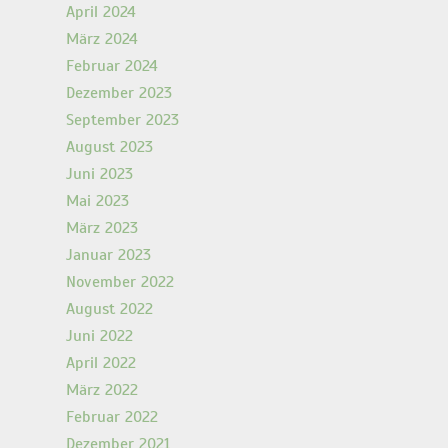
April 2024
März 2024
Februar 2024
Dezember 2023
September 2023
August 2023
Juni 2023
Mai 2023
März 2023
Januar 2023
November 2022
August 2022
Juni 2022
April 2022
März 2022
Februar 2022
Dezember 2021