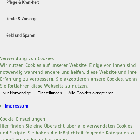
Pflege & Krankheit
Rente & Vorsorge
Geld und Sparen
Verwendung von Cookies
Wir nutzen Cookies auf unserer Website. Einige von ihnen sind
notwendig während andere uns helfen, diese Website und Ihre
Erfahrung zu verbessern. Sie akzeptieren unsere Cookies, wenn
Sie fortfahren diese Webseite zu nutzen.
Nur Notwendige
Einstellungen
Alle Cookies akzeptieren
Impressum
Cookie-Einstellungen
Hier finden Sie eine Übersicht über alle verwendeten Cookies
und Skripte. Sie haben die Möglichkeit folgende Kategorien zu
akzeptieren oder zu blockieren.