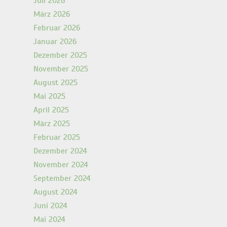
Juli 2026
März 2026
Februar 2026
Januar 2026
Dezember 2025
November 2025
August 2025
Mai 2025
April 2025
März 2025
Februar 2025
Dezember 2024
November 2024
September 2024
August 2024
Juni 2024
Mai 2024