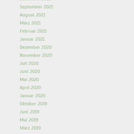
September 2021
August 2021
März 2021
Februar 2021
Januar 2021
Dezember 2020
November 2020
Juli 2020
Juni 2020
Mai 2020
April 2020
Januar 2020
Oktober 2019
Juni 2019
Mai 2019
März 2019