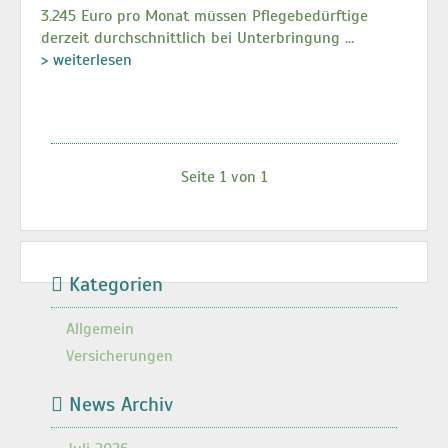
3.245 Euro pro Monat müssen Pflegebedürftige
derzeit durchschnittlich bei Unterbringung …
> weiterlesen
Seite 1 von 1
Kategorien
Allgemein
Versicherungen
News Archiv