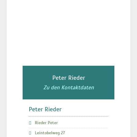
Peter Rieder
Zu den Kontaktdaten
Peter Rieder
Rieder Peter
Leintobelweg 27