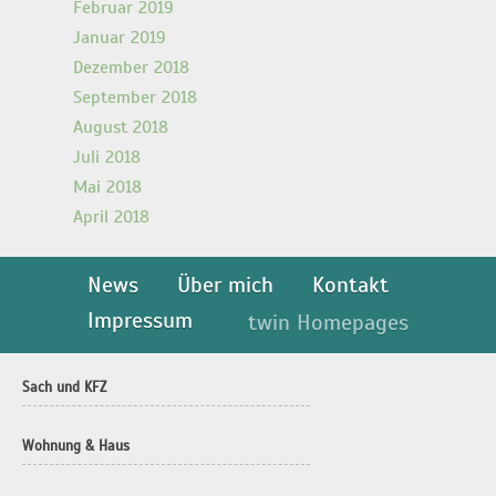
Februar 2019
Januar 2019
Dezember 2018
September 2018
August 2018
Juli 2018
Mai 2018
April 2018
News
Über mich
Kontakt
Impressum
twin Homepages
Sach und KFZ
Wohnung & Haus