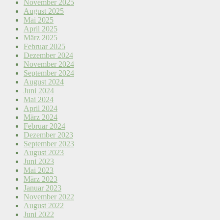
November 2025
August 2025
Mai 2025
April 2025
März 2025
Februar 2025
Dezember 2024
November 2024
September 2024
August 2024
Juni 2024
Mai 2024
April 2024
März 2024
Februar 2024
Dezember 2023
September 2023
August 2023
Juni 2023
Mai 2023
März 2023
Januar 2023
November 2022
August 2022
Juni 2022