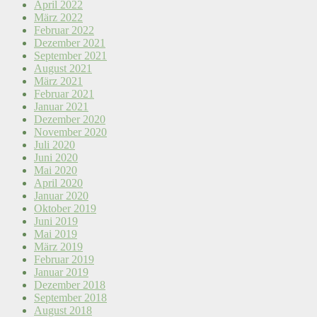
April 2022
März 2022
Februar 2022
Dezember 2021
September 2021
August 2021
März 2021
Februar 2021
Januar 2021
Dezember 2020
November 2020
Juli 2020
Juni 2020
Mai 2020
April 2020
Januar 2020
Oktober 2019
Juni 2019
Mai 2019
März 2019
Februar 2019
Januar 2019
Dezember 2018
September 2018
August 2018