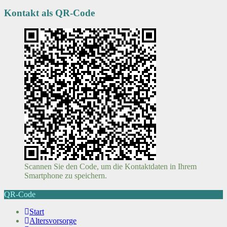
Kontakt als QR-Code
Scannen Sie den Code, um die Kontaktdaten in Ihrem
Smartphone zu speichern.
QR-Code
Start
Altersvorsorge