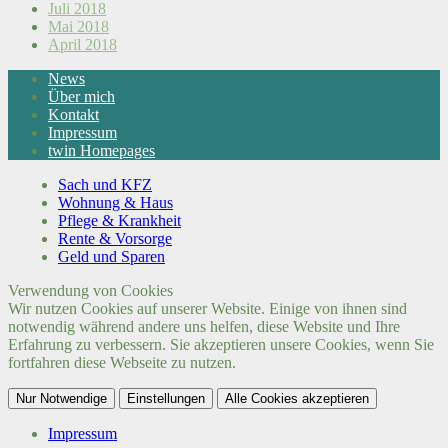
Juli 2018
Mai 2018
April 2018
News
Über mich
Kontakt
Impressum
twin Homepages
Sach und KFZ
Wohnung & Haus
Pflege & Krankheit
Rente & Vorsorge
Geld und Sparen
Verwendung von Cookies
Wir nutzen Cookies auf unserer Website. Einige von ihnen sind
notwendig während andere uns helfen, diese Website und Ihre
Erfahrung zu verbessern. Sie akzeptieren unsere Cookies, wenn Sie
fortfahren diese Webseite zu nutzen.
Nur Notwendige
Einstellungen
Alle Cookies akzeptieren
Impressum