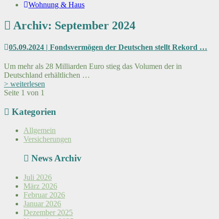
Wohnung & Haus
Archiv: September 2024
05.09.2024 | Fondsvermögen der Deutschen stellt Rekord …
Um mehr als 28 Milliarden Euro stieg das Volumen der in
Deutschland erhältlichen …
> weiterlesen
Seite 1 von 1
Kategorien
Allgemein
Versicherungen
News Archiv
Juli 2026
März 2026
Februar 2026
Januar 2026
Dezember 2025