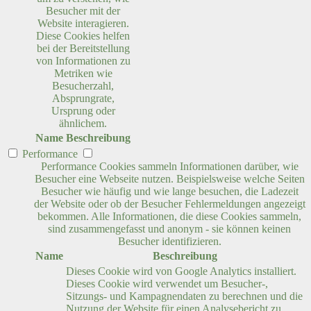
Besucher mit der
Website interagieren.
Diese Cookies helfen
bei der Bereitstellung
von Informationen zu
Metriken wie
Besucherzahl,
Absprungrate,
Ursprung oder
ähnlichem.
Name
Beschreibung
Performance
Performance Cookies sammeln Informationen darüber, wie
Besucher eine Webseite nutzen. Beispielsweise welche Seiten
Besucher wie häufig und wie lange besuchen, die Ladezeit
der Website oder ob der Besucher Fehlermeldungen angezeigt
bekommen. Alle Informationen, die diese Cookies sammeln,
sind zusammengefasst und anonym - sie können keinen
Besucher identifizieren.
Name
Beschreibung
Dieses Cookie wird von Google Analytics installiert.
Dieses Cookie wird verwendet um Besucher-,
Sitzungs- und Kampagnendaten zu berechnen und die
Nutzung der Website für einen Analysebericht zu