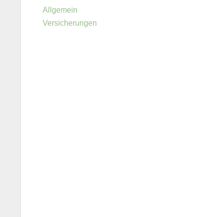
Allgemein
Versicherungen