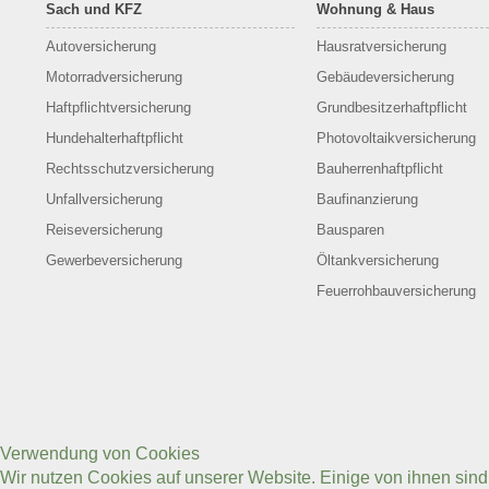
Sach und KFZ
Wohnung & Haus
Autoversicherung
Hausratversicherung
Motorradversicherung
Gebäudeversicherung
Haftpflichtversicherung
Grundbesitzerhaftpflicht
Hundehalterhaftpflicht
Photovoltaikversicherung
Rechtsschutzversicherung
Bauherrenhaftpflicht
Unfallversicherung
Baufinanzierung
Reiseversicherung
Bausparen
Gewerbeversicherung
Öltankversicherung
Feuerrohbauversicherung
Verwendung von Cookies
Wir nutzen Cookies auf unserer Website. Einige von ihnen sin