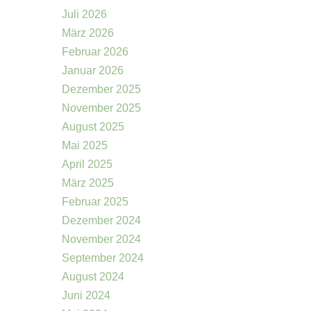
Juli 2026
März 2026
Februar 2026
Januar 2026
Dezember 2025
November 2025
August 2025
Mai 2025
April 2025
März 2025
Februar 2025
Dezember 2024
November 2024
September 2024
August 2024
Juni 2024