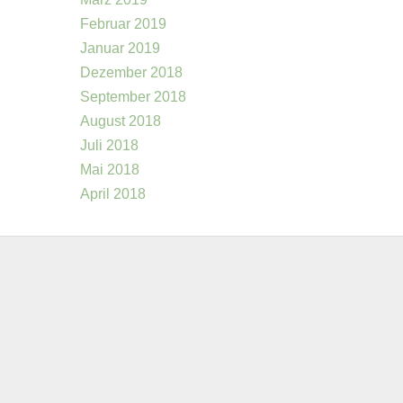
Februar 2019
Januar 2019
Dezember 2018
September 2018
August 2018
Juli 2018
Mai 2018
April 2018