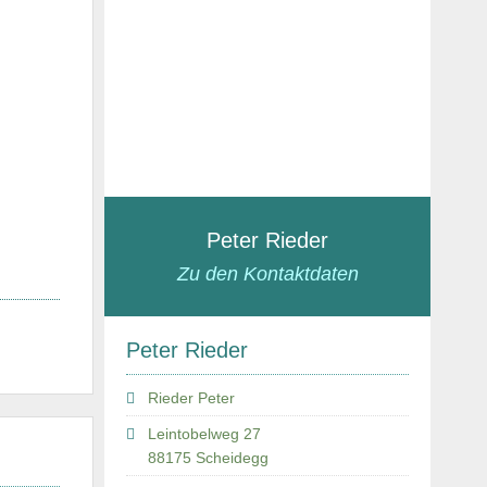
Peter Rieder
Zu den Kontaktdaten
Peter Rieder
Rieder Peter
Leintobelweg 27
88175 Scheidegg