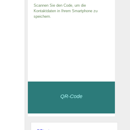
Scannen Sie den Code, um die
Kontaktdaten in Ihrem Smartphone zu
speichern.
QR-Code