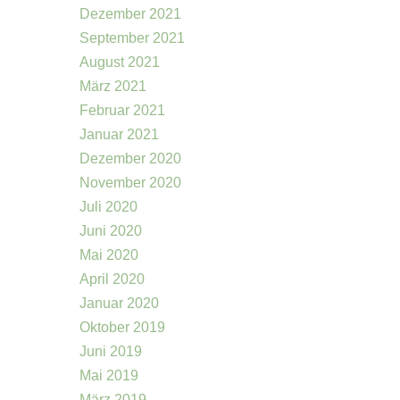
Dezember 2021
September 2021
August 2021
März 2021
Februar 2021
Januar 2021
Dezember 2020
November 2020
Juli 2020
Juni 2020
Mai 2020
April 2020
Januar 2020
Oktober 2019
Juni 2019
Mai 2019
März 2019