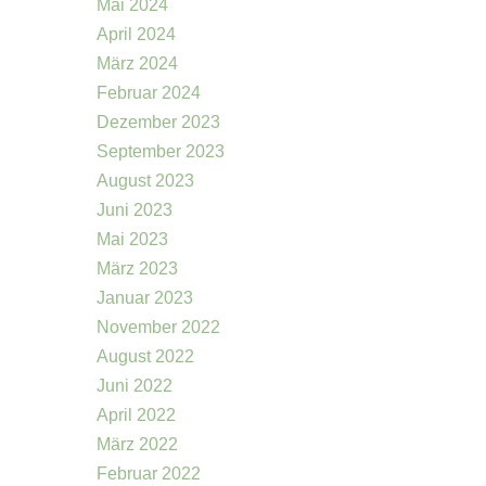
Mai 2024
April 2024
März 2024
Februar 2024
Dezember 2023
September 2023
August 2023
Juni 2023
Mai 2023
März 2023
Januar 2023
November 2022
August 2022
Juni 2022
April 2022
März 2022
Februar 2022