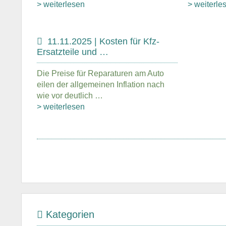
> weiterlesen
> weiterle
11.11.2025 | Kosten für Kfz-
Ersatzteile und …
Die Preise für Reparaturen am Auto
eilen der allgemeinen Inflation nach
wie vor deutlich …
> weiterlesen
Kategorien