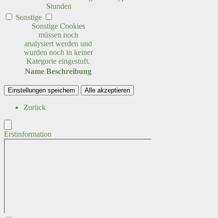
Stunden
Sonstige
Sonstige Cookies
müssen noch
analysiert werden und
wurden noch in keiner
Kategorie eingestuft.
Name
Beschreibung
Einstellungen speichern
Alle akzeptieren
Zurück
Erstinformation