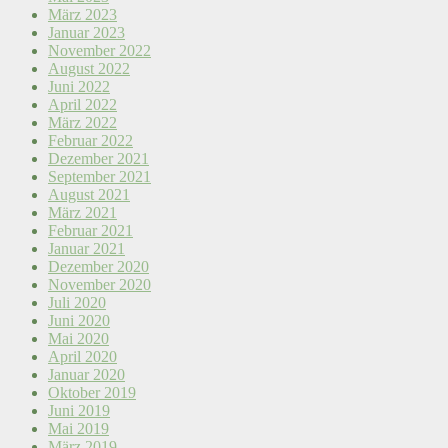
März 2023
Januar 2023
November 2022
August 2022
Juni 2022
April 2022
März 2022
Februar 2022
Dezember 2021
September 2021
August 2021
März 2021
Februar 2021
Januar 2021
Dezember 2020
November 2020
Juli 2020
Juni 2020
Mai 2020
April 2020
Januar 2020
Oktober 2019
Juni 2019
Mai 2019
März 2019