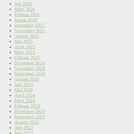
Juli 2026
März 2026
Februar 2026
Januar 2026
Dezember 2025
November 2025
August 2025
Mai 2025
April 2025
März 2025
Februar 2025
Dezember 2024
November 2024
September 2024
August 2024
Juni 2024
Mai 2024
April 2024
März 2024
Februar 2024
Dezember 2023
September 2023
August 2023
Juni 2023
Mai 2023