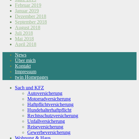
Februar 2019
Januar 2019
Dezember 2018
September 2018
August 2018
Juli 2018
Mai 2018
April 2018
News
Über mich
Kontakt
Impressum
twin Homepages
Sach und KFZ
Autoversicherung
Motorradversicherung
Haftpflichtversicherung
Hundehalterhaftpflicht
Rechtsschutzversicherung
Unfallversicherung
Reiseversicherung
Gewerbeversicherung
Wohnung & Haus