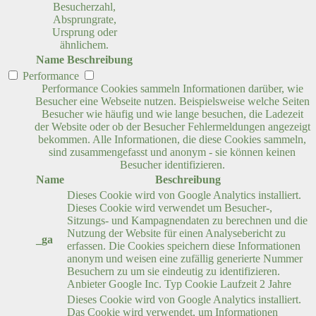
Besucherzahl,
Absprungrate,
Ursprung oder
ähnlichem.
Name
Beschreibung
Performance
Performance Cookies sammeln Informationen darüber, wie
Besucher eine Webseite nutzen. Beispielsweise welche Seiten
Besucher wie häufig und wie lange besuchen, die Ladezeit
der Website oder ob der Besucher Fehlermeldungen angezeigt
bekommen. Alle Informationen, die diese Cookies sammeln,
sind zusammengefasst und anonym - sie können keinen
Besucher identifizieren.
Name
Beschreibung
Dieses Cookie wird von Google Analytics installiert.
Dieses Cookie wird verwendet um Besucher-,
Sitzungs- und Kampagnendaten zu berechnen und die
Nutzung der Website für einen Analysebericht zu
_ga
erfassen. Die Cookies speichern diese Informationen
anonym und weisen eine zufällig generierte Nummer
Besuchern zu um sie eindeutig zu identifizieren.
Anbieter
Google Inc.
Typ
Cookie
Laufzeit
2 Jahre
Dieses Cookie wird von Google Analytics installiert.
Das Cookie wird verwendet, um Informationen