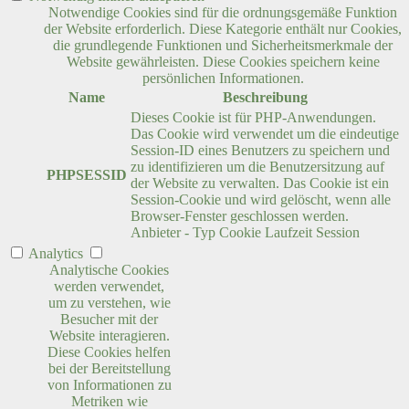
Notwendige Cookies sind für die ordnungsgemäße Funktion
der Website erforderlich. Diese Kategorie enthält nur Cookies,
die grundlegende Funktionen und Sicherheitsmerkmale der
Website gewährleisten. Diese Cookies speichern keine
persönlichen Informationen.
Name
Beschreibung
Dieses Cookie ist für PHP-Anwendungen.
Das Cookie wird verwendet um die eindeutige
Session-ID eines Benutzers zu speichern und
zu identifizieren um die Benutzersitzung auf
PHPSESSID
der Website zu verwalten. Das Cookie ist ein
Session-Cookie und wird gelöscht, wenn alle
Browser-Fenster geschlossen werden.
Anbieter
-
Typ
Cookie
Laufzeit
Session
Analytics
Analytische Cookies
werden verwendet,
um zu verstehen, wie
Besucher mit der
Website interagieren.
Diese Cookies helfen
bei der Bereitstellung
von Informationen zu
Metriken wie