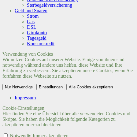
Sterbegeldversicherung
Geld und Sparen
Strom
Gas
DSL
Girokonto
Tagesgeld
Konsumkredit
Verwendung von Cookies
Wir nutzen Cookies auf unserer Website. Einige von ihnen sind
notwendig während andere uns helfen, diese Website und Ihre
Erfahrung zu verbessern. Sie akzeptieren unsere Cookies, wenn Sie
fortfahren diese Webseite zu nutzen.
Nur Notwendige
Einstellungen
Alle Cookies akzeptieren
Impressum
Cookie-Einstellungen
Hier finden Sie eine Übersicht über alle verwendeten Cookies und
Skripte. Sie haben die Möglichkeit folgende Kategorien zu
akzeptieren oder zu blockieren.
Notwendig
Immer akzeptieren