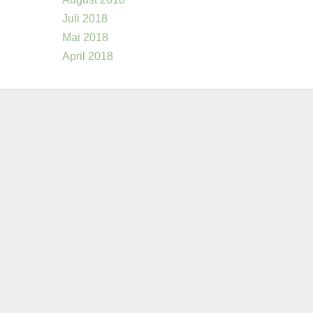
Juli 2018
Mai 2018
April 2018