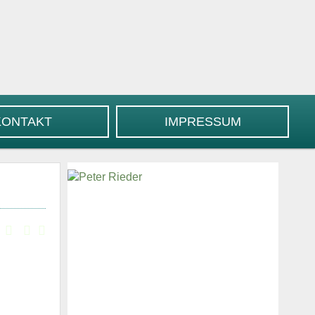
KONTAKT
IMPRESSUM