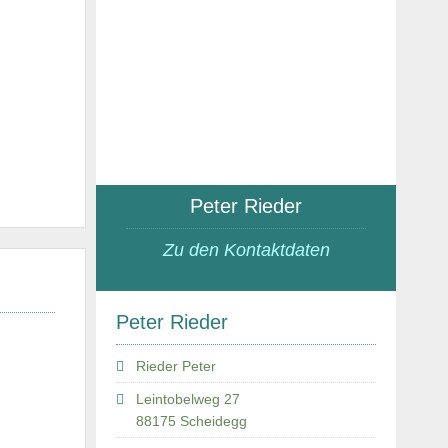
Peter Rieder
Zu den Kontaktdaten
Peter Rieder
Rieder Peter
Leintobelweg 27
88175 Scheidegg