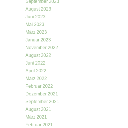
September 2023
August 2023
Juni 2023
Mai 2023
März 2023
Januar 2023
November 2022
August 2022
Juni 2022
April 2022
März 2022
Februar 2022
Dezember 2021
September 2021
August 2021
März 2021
Februar 2021