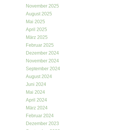
November 2025
August 2025
Mai 2025
April 2025
März 2025
Februar 2025
Dezember 2024
November 2024
September 2024
August 2024
Juni 2024
Mai 2024
April 2024
März 2024
Februar 2024
Dezember 2023