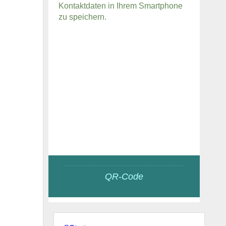
Kontaktdaten in Ihrem Smartphone
zu speichern.
QR-Code