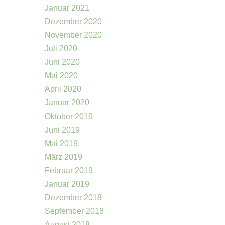
Januar 2021
Dezember 2020
November 2020
Juli 2020
Juni 2020
Mai 2020
April 2020
Januar 2020
Oktober 2019
Juni 2019
Mai 2019
März 2019
Februar 2019
Januar 2019
Dezember 2018
September 2018
August 2018