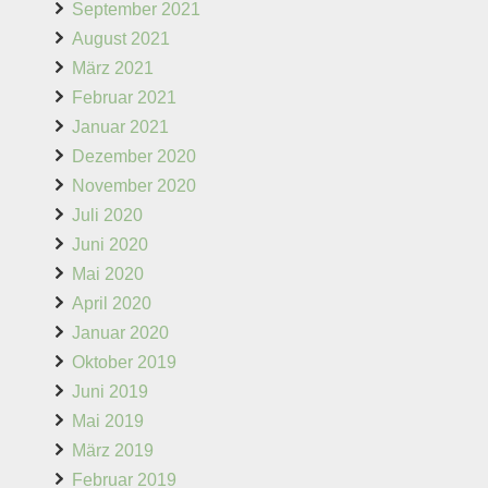
September 2021
August 2021
März 2021
Februar 2021
Januar 2021
Dezember 2020
November 2020
Juli 2020
Juni 2020
Mai 2020
April 2020
Januar 2020
Oktober 2019
Juni 2019
Mai 2019
März 2019
Februar 2019