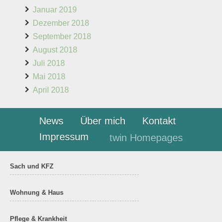
Januar 2019
Dezember 2018
September 2018
August 2018
Juli 2018
Mai 2018
April 2018
News
Über mich
Kontakt
Impressum
twin Homepages
Sach und KFZ
Wohnung & Haus
Pflege & Krankheit