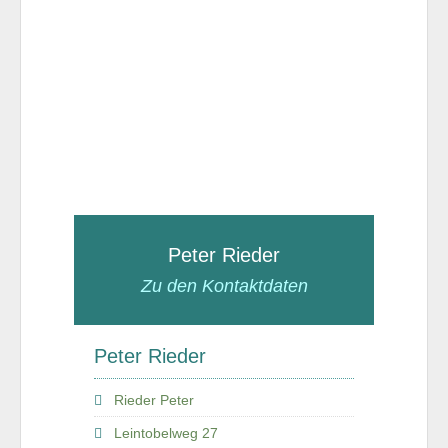
Peter Rieder
Zu den Kontaktdaten
Peter Rieder
Rieder Peter
Leintobelweg 27