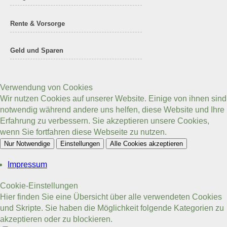
Rente & Vorsorge
Geld und Sparen
Verwendung von Cookies
Wir nutzen Cookies auf unserer Website. Einige von ihnen sind
notwendig während andere uns helfen, diese Website und Ihre
Erfahrung zu verbessern. Sie akzeptieren unsere Cookies,
wenn Sie fortfahren diese Webseite zu nutzen.
Nur Notwendige
Einstellungen
Alle Cookies akzeptieren
Impressum
Cookie-Einstellungen
Hier finden Sie eine Übersicht über alle verwendeten Cookies
und Skripte. Sie haben die Möglichkeit folgende Kategorien zu
akzeptieren oder zu blockieren.