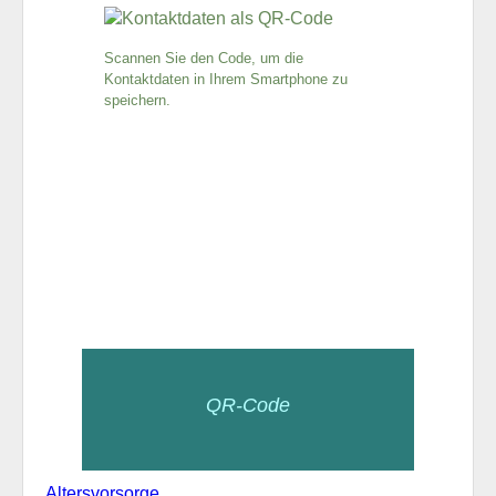
Scannen Sie den Code, um die
Kontaktdaten in Ihrem Smartphone zu
speichern.
QR-Code
Altersvorsorge