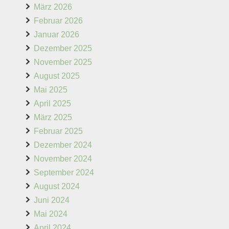
März 2026
Februar 2026
Januar 2026
Dezember 2025
November 2025
August 2025
Mai 2025
April 2025
März 2025
Februar 2025
Dezember 2024
November 2024
September 2024
August 2024
Juni 2024
Mai 2024
April 2024