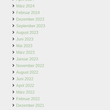
März 2024
Februar 2024
Dezember 2023
September 2023
August 2023
Juni 2023
Mai 2023
März 2023
Januar 2023
November 2022
August 2022
Juni 2022
April 2022
März 2022
Februar 2022
Dezember 2021