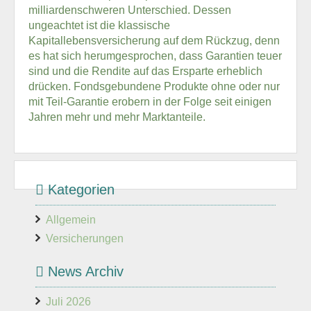
milliardenschweren Unterschied. Dessen
ungeachtet ist die klassische
Kapitallebensversicherung auf dem Rückzug, denn
es hat sich herumgesprochen, dass Garantien teuer
sind und die Rendite auf das Ersparte erheblich
drücken. Fondsgebundene Produkte ohne oder nur
mit Teil-Garantie erobern in der Folge seit einigen
Jahren mehr und mehr Marktanteile.
Kategorien
Allgemein
Versicherungen
News Archiv
Juli 2026