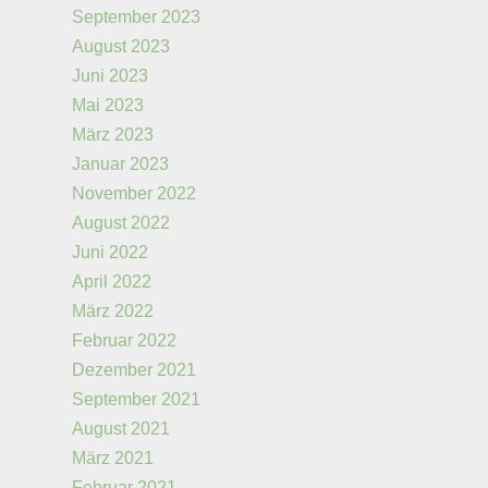
September 2023
August 2023
Juni 2023
Mai 2023
März 2023
Januar 2023
November 2022
August 2022
Juni 2022
April 2022
März 2022
Februar 2022
Dezember 2021
September 2021
August 2021
März 2021
Februar 2021