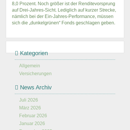
8,0 Prozent. Noch größer ist der Renditevorsprung
auf Drei-Jahres-Sicht. Lediglich auf kurzer Strecke,
nämlich bei der Ein-Jahres-Performance, müssen
sich die „dunkelgrünen“ Fonds geschlagen geben.
Kategorien
Allgemein
Versicherungen
News Archiv
Juli 2026
März 2026
Februar 2026
Januar 2026