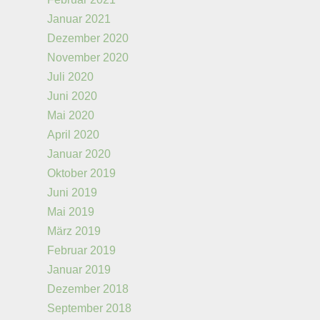
Januar 2021
Dezember 2020
November 2020
Juli 2020
Juni 2020
Mai 2020
April 2020
Januar 2020
Oktober 2019
Juni 2019
Mai 2019
März 2019
Februar 2019
Januar 2019
Dezember 2018
September 2018