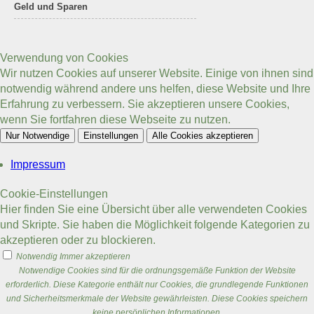
Geld und Sparen
Verwendung von Cookies
Wir nutzen Cookies auf unserer Website. Einige von ihnen sind
notwendig während andere uns helfen, diese Website und Ihre
Erfahrung zu verbessern. Sie akzeptieren unsere Cookies,
wenn Sie fortfahren diese Webseite zu nutzen.
Nur Notwendige
Einstellungen
Alle Cookies akzeptieren
Impressum
Cookie-Einstellungen
Hier finden Sie eine Übersicht über alle verwendeten Cookies
und Skripte. Sie haben die Möglichkeit folgende Kategorien zu
akzeptieren oder zu blockieren.
Notwendig
Immer akzeptieren
Notwendige Cookies sind für die ordnungsgemäße Funktion der Website
erforderlich. Diese Kategorie enthält nur Cookies, die grundlegende Funktionen
und Sicherheitsmerkmale der Website gewährleisten. Diese Cookies speichern
keine persönlichen Informationen.