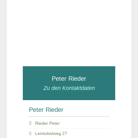
Peter Rieder
Zu den Kontaktdaten
Peter Rieder
Rieder Peter
Leintobelweg 27