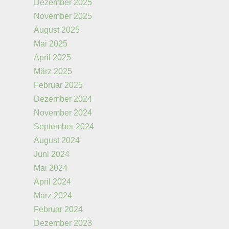
Dezember 2025
November 2025
August 2025
Mai 2025
April 2025
März 2025
Februar 2025
Dezember 2024
November 2024
September 2024
August 2024
Juni 2024
Mai 2024
April 2024
März 2024
Februar 2024
Dezember 2023