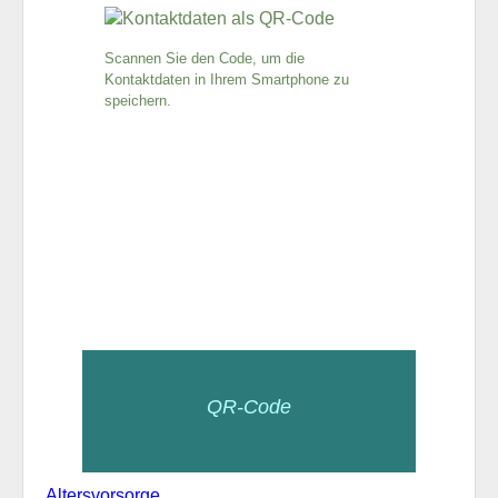
Scannen Sie den Code, um die
Kontaktdaten in Ihrem Smartphone zu
speichern.
QR-Code
Altersvorsorge