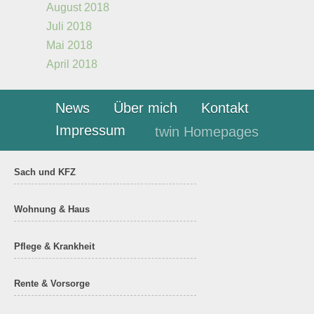
August 2018
Juli 2018
Mai 2018
April 2018
News
Über mich
Kontakt
Impressum
twin Homepages
Sach und KFZ
Wohnung & Haus
Pflege & Krankheit
Rente & Vorsorge