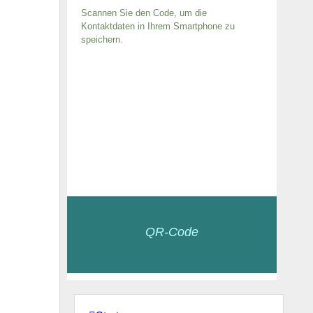
Scannen Sie den Code, um die
Kontaktdaten in Ihrem Smartphone zu
speichern.
QR-Code