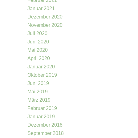
Februar 2021
Januar 2021
Dezember 2020
November 2020
Juli 2020
Juni 2020
Mai 2020
April 2020
Januar 2020
Oktober 2019
Juni 2019
Mai 2019
März 2019
Februar 2019
Januar 2019
Dezember 2018
September 2018