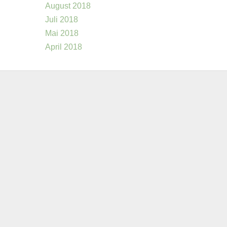
August 2018
Juli 2018
Mai 2018
April 2018