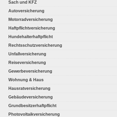
Sach und KFZ
Autoversicherung
Motorradversicherung
Haftpflichtversicherung
Hundehalterhaftpflicht
Rechtsschutzversicherung
Unfallversicherung
Reiseversicherung
Gewerbeversicherung
Wohnung & Haus
Hausratversicherung
Gebäudeversicherung
Grundbesitzerhaftpflicht
Photovoltaikversicherung