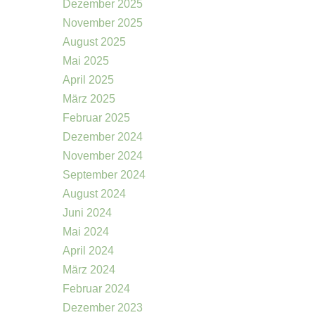
Dezember 2025
November 2025
August 2025
Mai 2025
April 2025
März 2025
Februar 2025
Dezember 2024
November 2024
September 2024
August 2024
Juni 2024
Mai 2024
April 2024
März 2024
Februar 2024
Dezember 2023