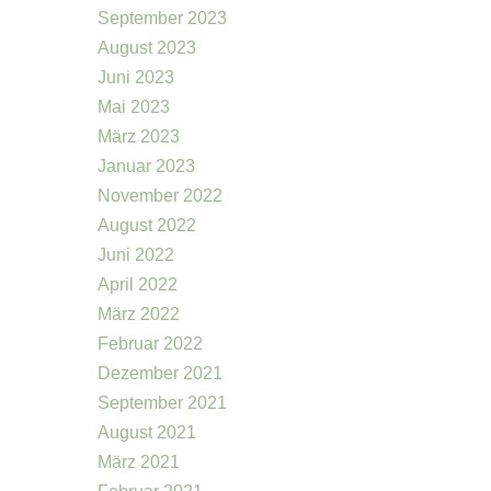
September 2023
August 2023
Juni 2023
Mai 2023
März 2023
Januar 2023
November 2022
August 2022
Juni 2022
April 2022
März 2022
Februar 2022
Dezember 2021
September 2021
August 2021
März 2021