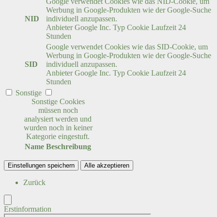
Google verwendet Cookies wie das NID-Cookie, um
Werbung in Google-Produkten wie der Google-Suche
NID
individuell anzupassen.
Anbieter
Google Inc.
Typ
Cookie
Laufzeit
24
Stunden
Google verwendet Cookies wie das SID-Cookie, um
Werbung in Google-Produkten wie der Google-Suche
SID
individuell anzupassen.
Anbieter
Google Inc.
Typ
Cookie
Laufzeit
24
Stunden
Sonstige
Sonstige Cookies
müssen noch
analysiert werden und
wurden noch in keiner
Kategorie eingestuft.
Name
Beschreibung
Einstellungen speichern
Alle akzeptieren
Zurück
Erstinformation