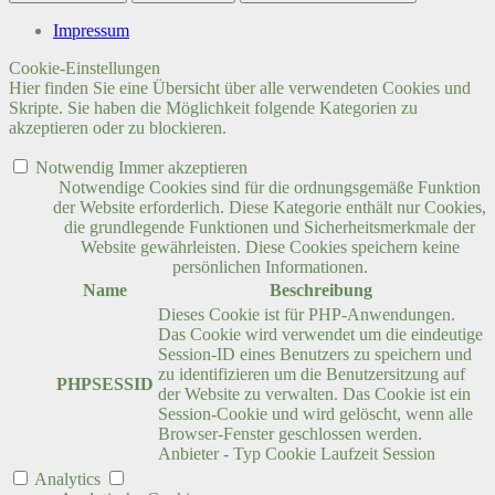
Impressum
Cookie-Einstellungen
Hier finden Sie eine Übersicht über alle verwendeten Cookies und
Skripte. Sie haben die Möglichkeit folgende Kategorien zu
akzeptieren oder zu blockieren.
Notwendig
Immer akzeptieren
Notwendige Cookies sind für die ordnungsgemäße Funktion
der Website erforderlich. Diese Kategorie enthält nur Cookies,
die grundlegende Funktionen und Sicherheitsmerkmale der
Website gewährleisten. Diese Cookies speichern keine
persönlichen Informationen.
Name
Beschreibung
Dieses Cookie ist für PHP-Anwendungen.
Das Cookie wird verwendet um die eindeutige
Session-ID eines Benutzers zu speichern und
zu identifizieren um die Benutzersitzung auf
PHPSESSID
der Website zu verwalten. Das Cookie ist ein
Session-Cookie und wird gelöscht, wenn alle
Browser-Fenster geschlossen werden.
Anbieter
-
Typ
Cookie
Laufzeit
Session
Analytics