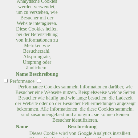
Analytische Cookies
werden verwendet,
um zu verstehen, wie
Besucher mit der
Website interagieren.
Diese Cookies helfen
bei der Bereitstellung
von Informationen zu
Metriken wie
Besucherzahl,
Absprungrate,
Ursprung oder
ähnlichem.
Name
Beschreibung
Performance
Performance Cookies sammeln Informationen darüber, wie
Besucher eine Webseite nutzen. Beispielsweise welche Seiten
Besucher wie häufig und wie lange besuchen, die Ladezeit
der Website oder ob der Besucher Fehlermeldungen angezeigt
bekommen. Alle Informationen, die diese Cookies sammeln,
sind zusammengefasst und anonym - sie können keinen
Besucher identifizieren.
Name
Beschreibung
Dieses Cookie wird von Google Analytics installiert.