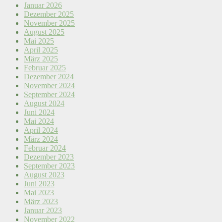
Januar 2026
Dezember 2025
November 2025
August 2025
Mai 2025
April 2025
März 2025
Februar 2025
Dezember 2024
November 2024
September 2024
August 2024
Juni 2024
Mai 2024
April 2024
März 2024
Februar 2024
Dezember 2023
September 2023
August 2023
Juni 2023
Mai 2023
März 2023
Januar 2023
November 2022