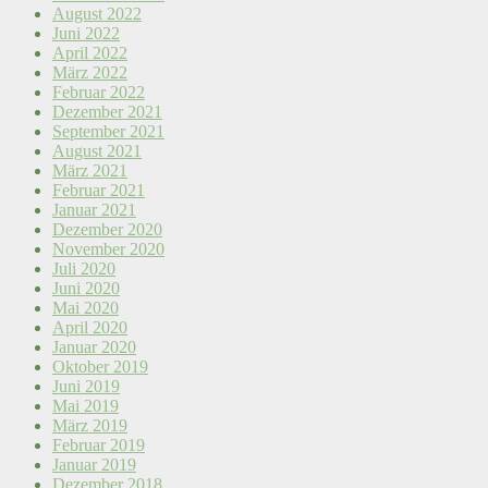
August 2022
Juni 2022
April 2022
März 2022
Februar 2022
Dezember 2021
September 2021
August 2021
März 2021
Februar 2021
Januar 2021
Dezember 2020
November 2020
Juli 2020
Juni 2020
Mai 2020
April 2020
Januar 2020
Oktober 2019
Juni 2019
Mai 2019
März 2019
Februar 2019
Januar 2019
Dezember 2018