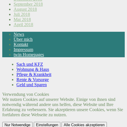
September 2018
August 2018
Juli 2018
Mai 2018
April 2018
News
Über mich
Kontakt
Impressum
twin Homepages
Sach und KFZ
Wohnung & Haus
Pflege & Krankheit
Rente & Vorsorge
Geld und Sparen
Verwendung von Cookies
Wir nutzen Cookies auf unserer Website. Einige von ihnen sind
notwendig während andere uns helfen, diese Website und Ihre
Erfahrung zu verbessern. Sie akzeptieren unsere Cookies, wenn Sie
fortfahren diese Webseite zu nutzen.
Nur Notwendige
Einstellungen
Alle Cookies akzeptieren