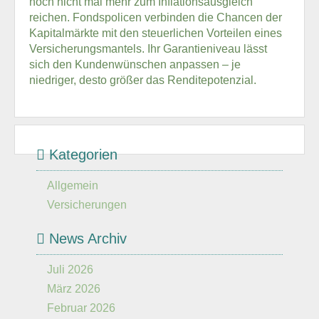
noch nicht mal mehr zum Inflationsausgleich
reichen. Fondspolicen verbinden die Chancen der
Kapitalmärkte mit den steuerlichen Vorteilen eines
Versicherungsmantels. Ihr Garantieniveau lässt
sich den Kundenwünschen anpassen – je
niedriger, desto größer das Renditepotenzial.
Kategorien
Allgemein
Versicherungen
News Archiv
Juli 2026
März 2026
Februar 2026