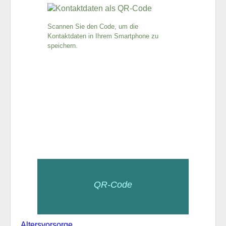
Scannen Sie den Code, um die
Kontaktdaten in Ihrem Smartphone zu
speichern.
QR-Code
Altersvorsorge