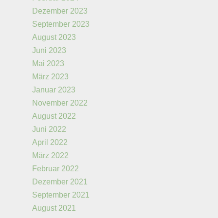
Dezember 2023
September 2023
August 2023
Juni 2023
Mai 2023
März 2023
Januar 2023
November 2022
August 2022
Juni 2022
April 2022
März 2022
Februar 2022
Dezember 2021
September 2021
August 2021