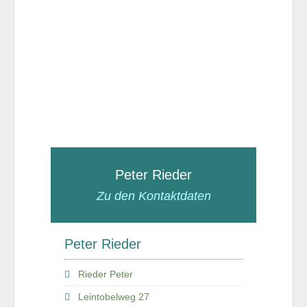
Peter Rieder
Zu den Kontaktdaten
Peter Rieder
Rieder Peter
Leintobelweg 27