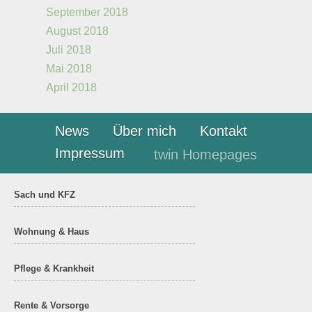
September 2018
August 2018
Juli 2018
Mai 2018
April 2018
News
Über mich
Kontakt
Impressum
twin Homepages
Sach und KFZ
Wohnung & Haus
Pflege & Krankheit
Rente & Vorsorge