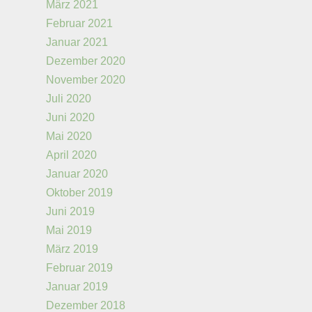
März 2021
Februar 2021
Januar 2021
Dezember 2020
November 2020
Juli 2020
Juni 2020
Mai 2020
April 2020
Januar 2020
Oktober 2019
Juni 2019
Mai 2019
März 2019
Februar 2019
Januar 2019
Dezember 2018