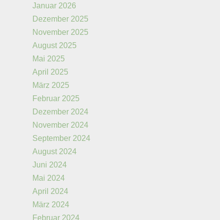
Januar 2026
Dezember 2025
November 2025
August 2025
Mai 2025
April 2025
März 2025
Februar 2025
Dezember 2024
November 2024
September 2024
August 2024
Juni 2024
Mai 2024
April 2024
März 2024
Februar 2024