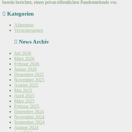
bereits berichtet, einen privat-öffentlichen Pandemiefonds vor.
Kategorien
Allgemein
Versicherungen
News Archiv
Juli 2026
März 2026
Februar 2026
Januar 2026
Dezember 2025
November 2025
August 2025
Mai 2025
April 2025
März 2025
Februar 2025
Dezember 2024
November 2024
September 2024
August 2024