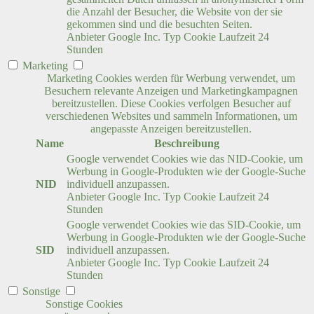
die Anzahl der Besucher, die Website von der sie
gekommen sind und die besuchten Seiten.
Anbieter
Google Inc.
Typ
Cookie
Laufzeit
24
Stunden
Marketing
Marketing Cookies werden für Werbung verwendet, um
Besuchern relevante Anzeigen und Marketingkampagnen
bereitzustellen. Diese Cookies verfolgen Besucher auf
verschiedenen Websites und sammeln Informationen, um
angepasste Anzeigen bereitzustellen.
Name
Beschreibung
Google verwendet Cookies wie das NID-Cookie, um
Werbung in Google-Produkten wie der Google-Suche
NID
individuell anzupassen.
Anbieter
Google Inc.
Typ
Cookie
Laufzeit
24
Stunden
Google verwendet Cookies wie das SID-Cookie, um
Werbung in Google-Produkten wie der Google-Suche
SID
individuell anzupassen.
Anbieter
Google Inc.
Typ
Cookie
Laufzeit
24
Stunden
Sonstige
Sonstige Cookies