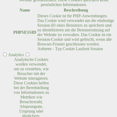
persönlichen Informationen.
Name
Beschreibung
Dieses Cookie ist für PHP-Anwendungen.
Das Cookie wird verwendet um die eindeutige
Session-ID eines Benutzers zu speichern und
zu identifizieren um die Benutzersitzung auf
PHPSESSID
der Website zu verwalten. Das Cookie ist ein
Session-Cookie und wird gelöscht, wenn alle
Browser-Fenster geschlossen werden.
Anbieter
-
Typ
Cookie
Laufzeit
Session
Analytics
Analytische Cookies
werden verwendet,
um zu verstehen, wie
Besucher mit der
Website interagieren.
Diese Cookies helfen
bei der Bereitstellung
von Informationen zu
Metriken wie
Besucherzahl,
Absprungrate,
Ursprung oder
ähnlichem.