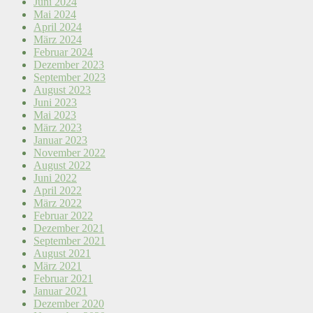
Juni 2024
Mai 2024
April 2024
März 2024
Februar 2024
Dezember 2023
September 2023
August 2023
Juni 2023
Mai 2023
März 2023
Januar 2023
November 2022
August 2022
Juni 2022
April 2022
März 2022
Februar 2022
Dezember 2021
September 2021
August 2021
März 2021
Februar 2021
Januar 2021
Dezember 2020