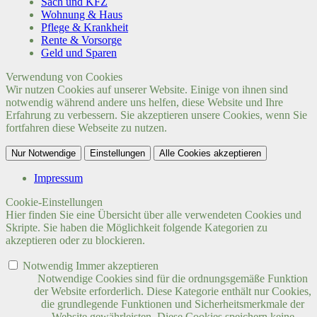
Sach und KFZ
Wohnung & Haus
Pflege & Krankheit
Rente & Vorsorge
Geld und Sparen
Verwendung von Cookies
Wir nutzen Cookies auf unserer Website. Einige von ihnen sind
notwendig während andere uns helfen, diese Website und Ihre
Erfahrung zu verbessern. Sie akzeptieren unsere Cookies, wenn Sie
fortfahren diese Webseite zu nutzen.
Nur Notwendige
Einstellungen
Alle Cookies akzeptieren
Impressum
Cookie-Einstellungen
Hier finden Sie eine Übersicht über alle verwendeten Cookies und
Skripte. Sie haben die Möglichkeit folgende Kategorien zu
akzeptieren oder zu blockieren.
Notwendig
Immer akzeptieren
Notwendige Cookies sind für die ordnungsgemäße Funktion
der Website erforderlich. Diese Kategorie enthält nur Cookies,
die grundlegende Funktionen und Sicherheitsmerkmale der
Website gewährleisten. Diese Cookies speichern keine