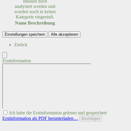
müssen noch
analysiert werden und
wurden noch in keiner
Kategorie eingestuft.
Name
Beschreibung
Einstellungen speichern
Alle akzeptieren
Zurück
Erstinformation
Ich habe die Erstinformation gelesen und gespeichert
Erstinformation als PDF herunterladen…
Bestätigen