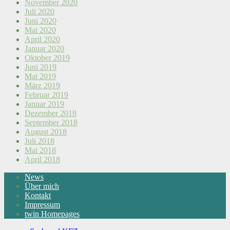
November 2020
Juli 2020
Juni 2020
Mai 2020
April 2020
Januar 2020
Oktober 2019
Juni 2019
Mai 2019
März 2019
Februar 2019
Januar 2019
Dezember 2018
September 2018
August 2018
Juli 2018
Mai 2018
April 2018
News
Über mich
Kontakt
Impressum
twin Homepages