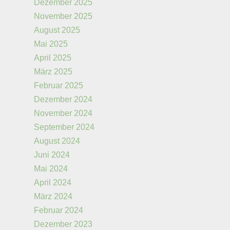
Dezember 2025
November 2025
August 2025
Mai 2025
April 2025
März 2025
Februar 2025
Dezember 2024
November 2024
September 2024
August 2024
Juni 2024
Mai 2024
April 2024
März 2024
Februar 2024
Dezember 2023