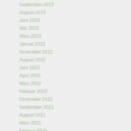
September 2023
August 2023
Juni 2023
Mai 2023
März 2023
Januar 2023
November 2022
August 2022
Juni 2022
April 2022
März 2022
Februar 2022
Dezember 2021
September 2021
August 2021
März 2021
Februar 2021