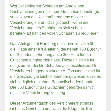
Wer bei kleineren Schäden am Auto einen
Sachverständigen mit einem Gutachten beauftragt,
sollte zuvor die Kostenübernahme mit der
Versicherung klären. Das gilt auch, wenn die
Versicherung des Schädigers sich schon
bereiterklärt hat, den vollen Schaden zu regulieren.
Das Amtsgericht Hamburg entschied kürzlich über
die Klage einer Kfz-Halterin, die neben 760 Euro für
die Schadensbehebung auch 360 Euro für ein
Gutachten eingefordert hatte. Dieses hielt sie für
nötig, um verdeckte Schäden auszuschließen. Der
Versicherer hingegen war der Auffassung, es sei für
die Geschädigte leicht erkennbar gewesen, dass es
sich lediglich um einen Bagatellschaden handelte.
Die 360 Euro für das Gutachten gehörten damit
nicht zur Versicherungsleistung.
Dieser Argumentation des Versicherers schloss
sich das Gericht an und wies die Klage ab. Bei