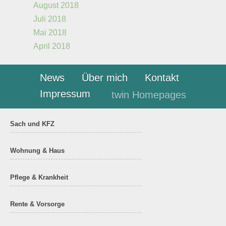
August 2018
Juli 2018
Mai 2018
April 2018
News
Über mich
Kontakt
Impressum
twin Homepages
Sach und KFZ
Wohnung & Haus
Pflege & Krankheit
Rente & Vorsorge