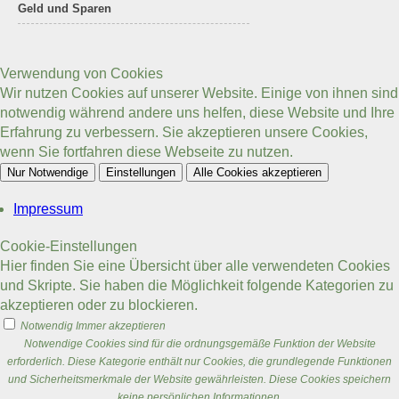
Geld und Sparen
Verwendung von Cookies
Wir nutzen Cookies auf unserer Website. Einige von ihnen sind
notwendig während andere uns helfen, diese Website und Ihre
Erfahrung zu verbessern. Sie akzeptieren unsere Cookies,
wenn Sie fortfahren diese Webseite zu nutzen.
Nur Notwendige
Einstellungen
Alle Cookies akzeptieren
Impressum
Cookie-Einstellungen
Hier finden Sie eine Übersicht über alle verwendeten Cookies
und Skripte. Sie haben die Möglichkeit folgende Kategorien zu
akzeptieren oder zu blockieren.
Notwendig
Immer akzeptieren
Notwendige Cookies sind für die ordnungsgemäße Funktion der Website
erforderlich. Diese Kategorie enthält nur Cookies, die grundlegende Funktionen
und Sicherheitsmerkmale der Website gewährleisten. Diese Cookies speichern
keine persönlichen Informationen.