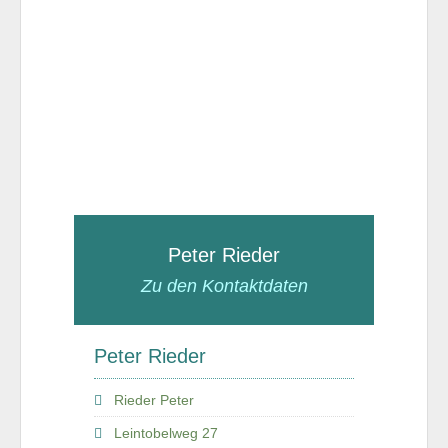
Peter Rieder
Zu den Kontaktdaten
Peter Rieder
Rieder Peter
Leintobelweg 27