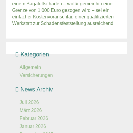
einem Bagatellschaden – wofür gemeinhin eine
Grenze von 1.000 Euro gezogen wird – sei ein
einfacher Kostenvoranschlag einer qualifizierten
Werkstatt zur Schadensfeststellung ausreichend.
Kategorien
Allgemein
Versicherungen
News Archiv
Juli 2026
März 2026
Februar 2026
Januar 2026