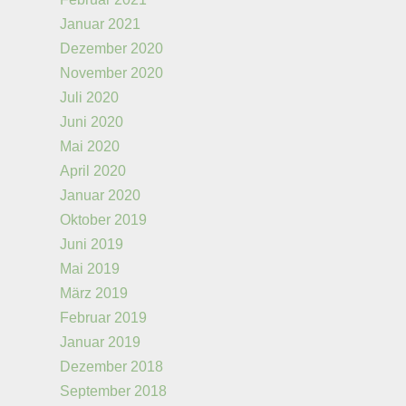
Januar 2021
Dezember 2020
November 2020
Juli 2020
Juni 2020
Mai 2020
April 2020
Januar 2020
Oktober 2019
Juni 2019
Mai 2019
März 2019
Februar 2019
Januar 2019
Dezember 2018
September 2018