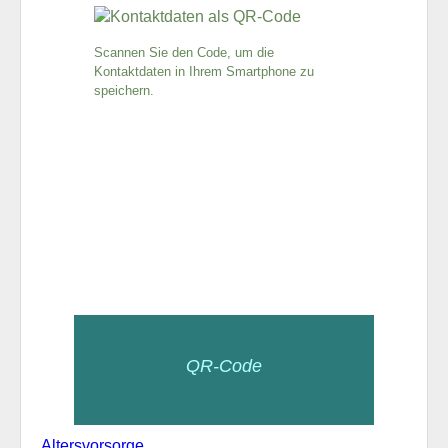
Scannen Sie den Code, um die
Kontaktdaten in Ihrem Smartphone zu
speichern.
QR-Code
Altersvorsorge