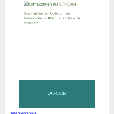
Scannen Sie den Code, um die
Kontaktdaten in Ihrem Smartphone zu
speichern.
QR-Code
Altersvorsorge