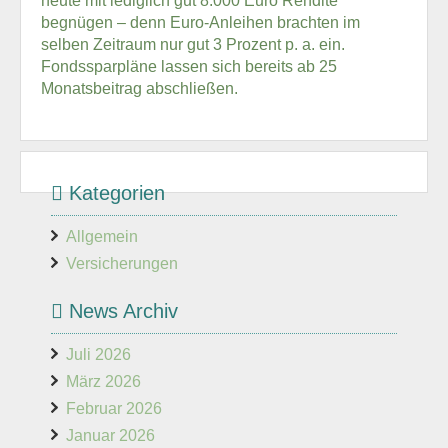
heute mit lediglich gut 8.000 Euro Rendite
begnügen – denn Euro-Anleihen brachten im
selben Zeitraum nur gut 3 Prozent p. a. ein.
Fondssparpläne lassen sich bereits ab 25
Monatsbeitrag abschließen.
Kategorien
Allgemein
Versicherungen
News Archiv
Juli 2026
März 2026
Februar 2026
Januar 2026