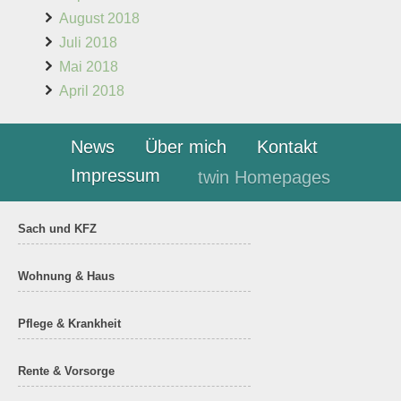
August 2018
Juli 2018
Mai 2018
April 2018
News
Über mich
Kontakt
Impressum
twin Homepages
Sach und KFZ
Wohnung & Haus
Pflege & Krankheit
Rente & Vorsorge