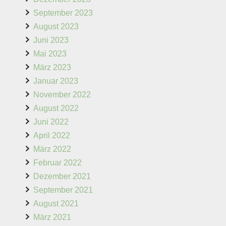
September 2023
August 2023
Juni 2023
Mai 2023
März 2023
Januar 2023
November 2022
August 2022
Juni 2022
April 2022
März 2022
Februar 2022
Dezember 2021
September 2021
August 2021
März 2021