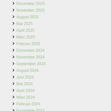
Dezember 2025
November 2025
August 2025
Mai 2025
April 2025
März 2025
Februar 2025
Dezember 2024
November 2024
September 2024
August 2024
Juni 2024
Mai 2024
April 2024
März 2024
Februar 2024
Dezember 2023