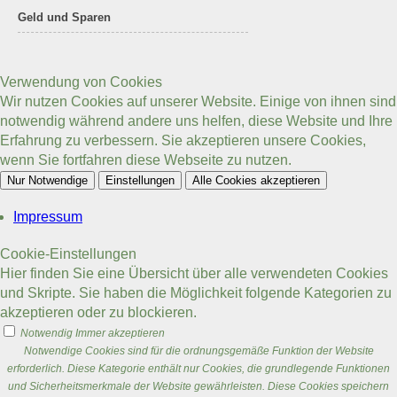
Geld und Sparen
Verwendung von Cookies
Wir nutzen Cookies auf unserer Website. Einige von ihnen sind
notwendig während andere uns helfen, diese Website und Ihre
Erfahrung zu verbessern. Sie akzeptieren unsere Cookies,
wenn Sie fortfahren diese Webseite zu nutzen.
Nur Notwendige
Einstellungen
Alle Cookies akzeptieren
Impressum
Cookie-Einstellungen
Hier finden Sie eine Übersicht über alle verwendeten Cookies
und Skripte. Sie haben die Möglichkeit folgende Kategorien zu
akzeptieren oder zu blockieren.
Notwendig
Immer akzeptieren
Notwendige Cookies sind für die ordnungsgemäße Funktion der Website
erforderlich. Diese Kategorie enthält nur Cookies, die grundlegende Funktionen
und Sicherheitsmerkmale der Website gewährleisten. Diese Cookies speichern