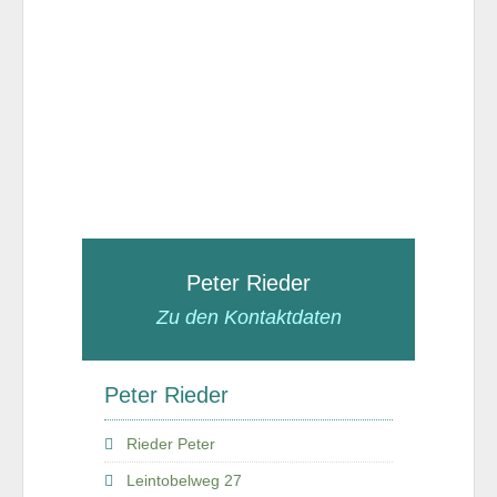
Peter Rieder
Zu den Kontaktdaten
Peter Rieder
Rieder Peter
Leintobelweg 27