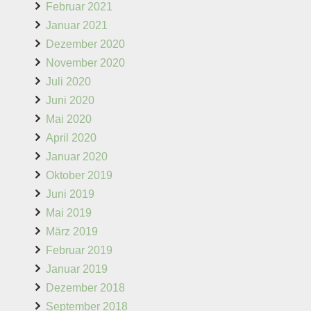
Februar 2021
Januar 2021
Dezember 2020
November 2020
Juli 2020
Juni 2020
Mai 2020
April 2020
Januar 2020
Oktober 2019
Juni 2019
Mai 2019
März 2019
Februar 2019
Januar 2019
Dezember 2018
September 2018